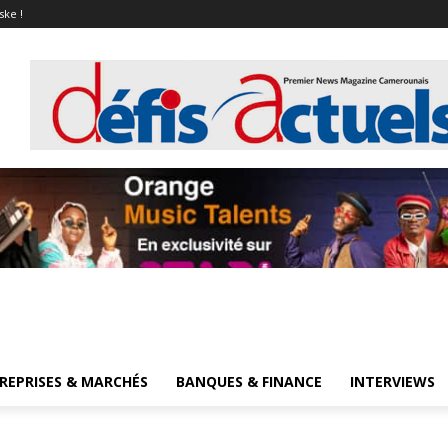
ske !
REPRISES & MARCHÉS
BANQUES & FINANCE
INTERVIEWS