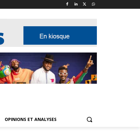
OPINIONS ET ANALYSES