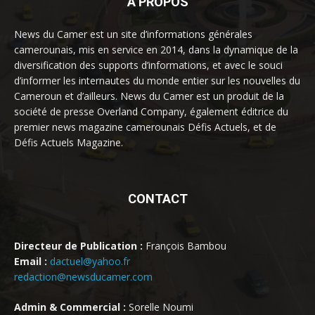
À PROPOS
News du Camer est un site d’informations générales
camerounais, mis en service en 2014, dans la dynamique de la
diversification des supports d’informations, et avec le souci
d’informer les internautes du monde entier sur les nouvelles du
Cameroun et d’ailleurs. News du Camer est un produit de la
société de presse Overland Company, également éditrice du
premier news magazine camerounais Défis Actuels, et de
Défis Actuels Magazine.
CONTACT
Directeur de Publication :
François Bambou
Email :
dactuel@yahoo.fr
redaction@newsducamer.com
Admin & Commercial :
Sorelle Noumi