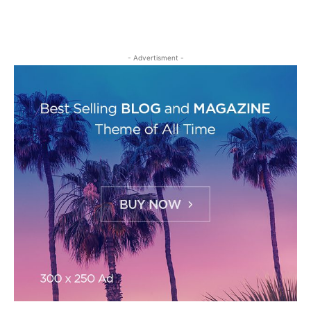
- Advertisment -