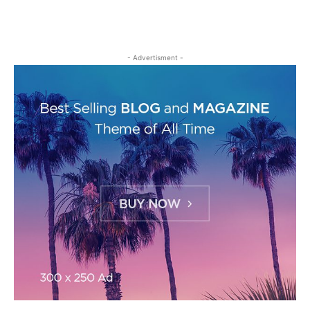
- Advertisment -