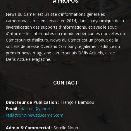
À PROPOS
News du Camer est un site d’informations générales
camerounais, mis en service en 2014, dans la dynamique de la
diversification des supports d’informations, et avec le souci
d’informer les internautes du monde entier sur les nouvelles du
Cameroun et d’ailleurs. News du Camer est un produit de la
société de presse Overland Company, également éditrice du
premier news magazine camerounais Défis Actuels, et de
Défis Actuels Magazine.
CONTACT
Directeur de Publication :
François Bambou
Email :
dactuel@yahoo.fr
redaction@newsducamer.com
Admin & Commercial :
Sorelle Noumi