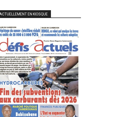
ACTUELLEMENT EN KIOSQUE