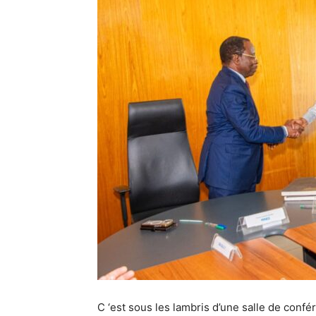
C ‘est sous les lambris d’une salle de conf