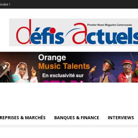
ioske !
REPRISES & MARCHÉS
BANQUES & FINANCE
INTERVIEWS