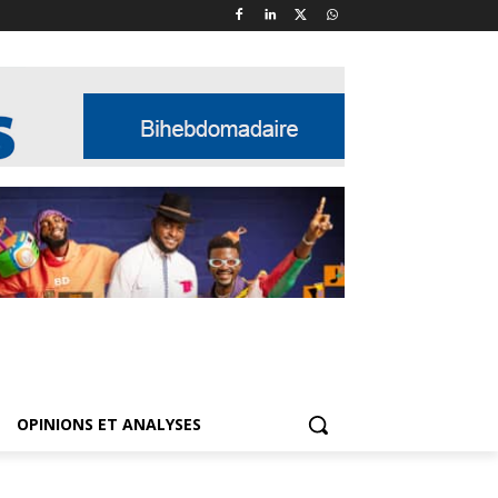
OPINIONS ET ANALYSES