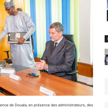
érence de Douala, en présence des administrateurs, des