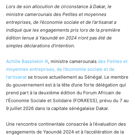
Lors de son allocution de circonstance à Dakar, le
ministre camerounais des Petites et moyennes
entreprises, de l’économie sociale et de l’artisanat a
indiqué que les engagements pris lors de la première
édition tenue à Yaoundé en 2024 n’ont pas été de
simples déclarations d’intention.
Achille Bassilekin III
, ministre camerounais
des Petites et
moyennes entreprises, de l’économie sociale et de
l’artisanat
se trouve actuellement au Sénégal. Le membre
du gouvernement est à la tête d’une forte délégation qui
prend part à la deuxième édition du Forum Africain de
l’Économie Sociale et Solidaire (FORA’ESS), prévu du 7 au
9 juillet 2026 dans la capitale sénégalaise Dakar.
Une rencontre continentale consacrée à l’évaluation des
engagements de Yaoundé 2024 et à l’accélération de la