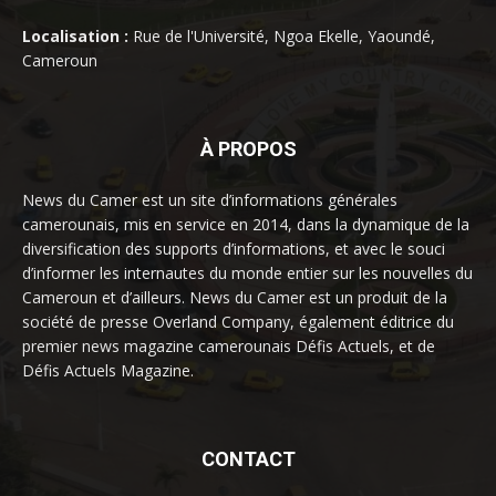
Localisation :
Rue de l'Université, Ngoa Ekelle, Yaoundé,
Cameroun
À PROPOS
News du Camer est un site d’informations générales
camerounais, mis en service en 2014, dans la dynamique de la
diversification des supports d’informations, et avec le souci
d’informer les internautes du monde entier sur les nouvelles du
Cameroun et d’ailleurs. News du Camer est un produit de la
société de presse Overland Company, également éditrice du
premier news magazine camerounais Défis Actuels, et de
Défis Actuels Magazine.
CONTACT