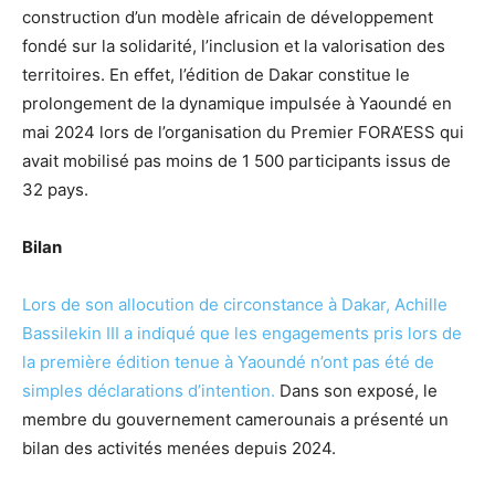
construction d’un modèle africain de développement
fondé sur la solidarité, l’inclusion et la valorisation des
territoires. En effet, l’édition de Dakar constitue le
prolongement de la dynamique impulsée à Yaoundé en
mai 2024 lors de l’organisation du Premier FORA’ESS qui
avait mobilisé pas moins de 1 500 participants issus de
32 pays.
Bilan
Lors de son allocution de circonstance à Dakar, Achille
Bassilekin III a indiqué que les engagements pris lors de
la première édition tenue à Yaoundé n’ont pas été de
simples déclarations d’intention.
Dans son exposé, le
membre du gouvernement camerounais a présenté un
bilan des activités menées depuis 2024.