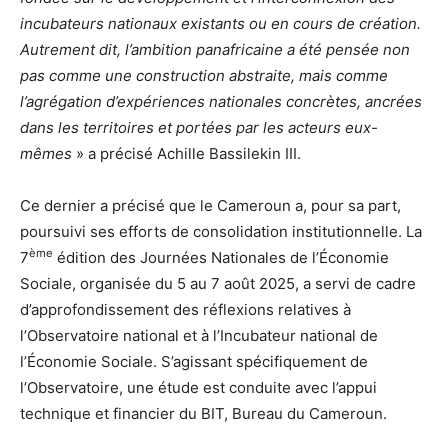
incubateurs nationaux existants ou en cours de création.
Autrement dit, l’ambition panafricaine a été pensée non
pas comme une construction abstraite, mais comme
l’agrégation d’expériences nationales concrètes, ancrées
dans les territoires et portées par les acteurs eux-
mêmes
» a précisé Achille Bassilekin III.
Ce dernier a précisé que le Cameroun a, pour sa part,
poursuivi ses efforts de consolidation institutionnelle. La
ème
7
édition des Journées Nationales de l’Économie
Sociale, organisée du 5 au 7 août 2025, a servi de cadre
d’approfondissement des réflexions relatives à
l’Observatoire national et à l’Incubateur national de
l’Économie Sociale. S’agissant spécifiquement de
l’Observatoire, une étude est conduite avec l’appui
technique et financier du BIT, Bureau du Cameroun.