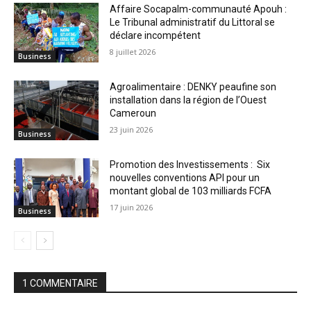
Affaire Socapalm-communauté Apouh :
Le Tribunal administratif du Littoral se
déclare incompétent
8 juillet 2026
Business
Agroalimentaire : DENKY peaufine son
installation dans la région de l’Ouest
Cameroun
23 juin 2026
Business
Promotion des Investissements : Six
nouvelles conventions API pour un
montant global de 103 milliards FCFA
17 juin 2026
Business
1 COMMENTAIRE