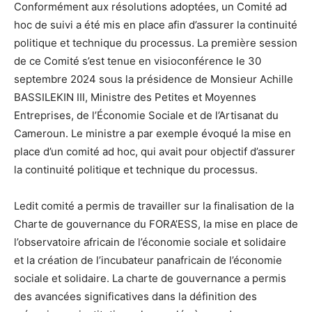
Conformément aux résolutions adoptées, un Comité ad
hoc de suivi a été mis en place afin d’assurer la continuité
politique et technique du processus. La première session
de ce Comité s’est tenue en visioconférence le 30
septembre 2024 sous la présidence de Monsieur Achille
BASSILEKIN III, Ministre des Petites et Moyennes
Entreprises, de l’Économie Sociale et de l’Artisanat du
Cameroun. Le ministre a par exemple évoqué la mise en
place d’un comité ad hoc, qui avait pour objectif d’assurer
la continuité politique et technique du processus.
Ledit comité a permis de travailler sur la finalisation de la
Charte de gouvernance du FORA’ESS, la mise en place de
l’observatoire africain de l’économie sociale et solidaire
et la création de l’incubateur panafricain de l’économie
sociale et solidaire. La charte de gouvernance a permis
des avancées significatives dans la définition des