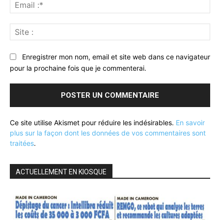
Ema
:*
Sit
:
Enregistrer mon nom, email et site web dans ce navigateur
pour la prochaine fois que je commenterai.
Ce site utilise Akismet pour réduire les indésirables.
En savoir
plus sur la façon dont les données de vos commentaires sont
traitées
.
ACTUELLEMENT EN KIOSQUE