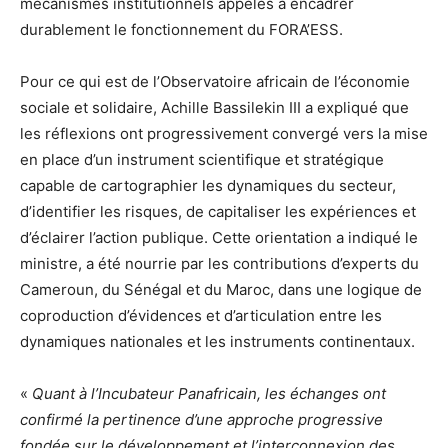
mécanismes institutionnels appelés à encadrer
durablement le fonctionnement du FORA’ESS.
Pour ce qui est de l’Observatoire africain de l’économie
sociale et solidaire, Achille Bassilekin III a expliqué que
les réflexions ont progressivement convergé vers la mise
en place d’un instrument scientifique et stratégique
capable de cartographier les dynamiques du secteur,
d’identifier les risques, de capitaliser les expériences et
d’éclairer l’action publique. Cette orientation a indiqué le
ministre, a été nourrie par les contributions d’experts du
Cameroun, du Sénégal et du Maroc, dans une logique de
coproduction d’évidences et d’articulation entre les
dynamiques nationales et les instruments continentaux.
«
Quant à l’Incubateur Panafricain, les échanges ont
confirmé la pertinence d’une approche progressive
fondée sur le développement et l’interconnexion des