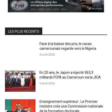
LES PLUS RECENTS
Face à la baisse des prix, le cacao
camerounais regarde vers le Nigeria
6 août 2026
En 20 ans, le Japon a injecté 363,3
milliards FCFA au Cameroun via la JICA
6 août 2026
Enseignement supérieur : Le Premier
ministre crée une Commission nationale
de la formation doctorale