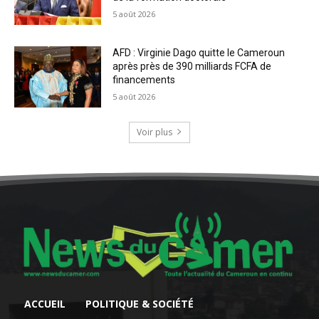
5 août 2026
AFD : Virginie Dago quitte le Cameroun
après près de 390 milliards FCFA de
financements
5 août 2026
Voir plus
ACCUEIL
POLITIQUE & SOCIÉTÉ