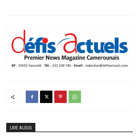
LIRE AUSSI