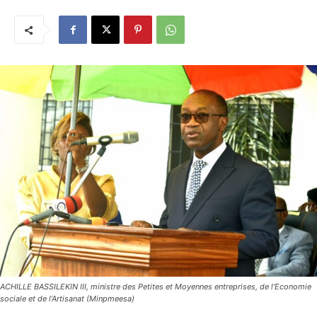
ACHILLE BASSILEKIN III, ministre des Petites et Moyennes entreprises, de l’Economie
sociale et de l’Artisanat (Minpmeesa)