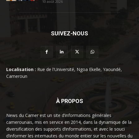
10 août 2026
SUIVEZ-NOUS
Localisation :
Rue de l'Université, Ngoa Ekelle, Yaoundé,
Cameroun
À PROPOS
News du Camer est un site d’informations générales
camerounais, mis en service en 2014, dans la dynamique de la
diversification des supports d’informations, et avec le souci
d’informer les internautes du monde entier sur les nouvelles du