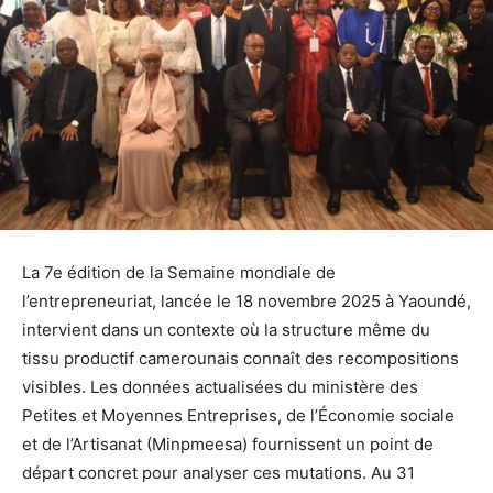
La 7e édition de la Semaine mondiale de
l’entrepreneuriat, lancée le 18 novembre 2025 à Yaoundé,
intervient dans un contexte où la structure même du
tissu productif camerounais connaît des recompositions
visibles. Les données actualisées du ministère des
Petites et Moyennes Entreprises, de l’Économie sociale
et de l’Artisanat (Minpmeesa) fournissent un point de
départ concret pour analyser ces mutations. Au 31