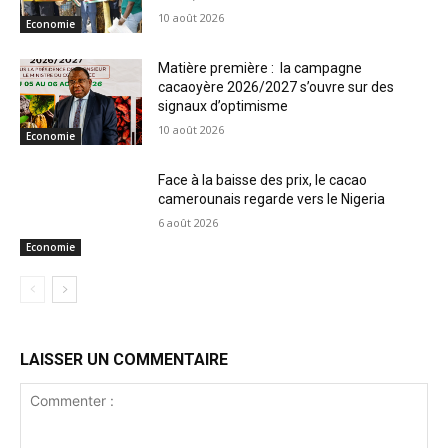
10 août 2026
Economie
Matière première : la campagne
cacaoyère 2026/2027 s’ouvre sur des
signaux d’optimisme
10 août 2026
Economie
Face à la baisse des prix, le cacao
camerounais regarde vers le Nigeria
6 août 2026
Economie
LAISSER UN COMMENTAIRE