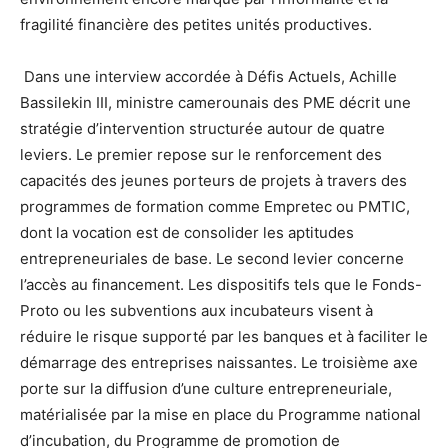
fragilité financière des petites unités productives.
Dans une interview accordée à Défis Actuels, Achille
Bassilekin III, ministre camerounais des PME décrit une
stratégie d’intervention structurée autour de quatre
leviers. Le premier repose sur le renforcement des
capacités des jeunes porteurs de projets à travers des
programmes de formation comme Empretec ou PMTIC,
dont la vocation est de consolider les aptitudes
entrepreneuriales de base. Le second levier concerne
l’accès au financement. Les dispositifs tels que le Fonds-
Proto ou les subventions aux incubateurs visent à
réduire le risque supporté par les banques et à faciliter le
démarrage des entreprises naissantes. Le troisième axe
porte sur la diffusion d’une culture entrepreneuriale,
matérialisée par la mise en place du Programme national
d’incubation, du Programme de promotion de