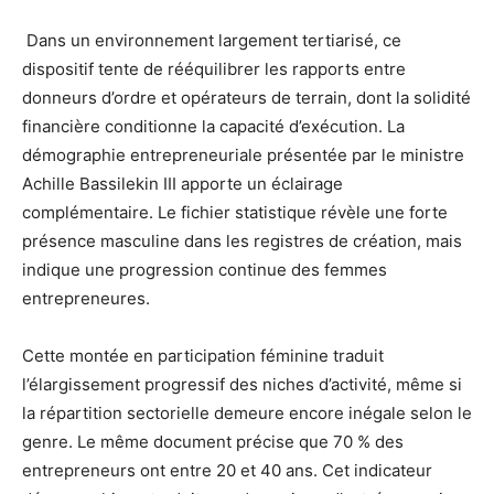
Dans un environnement largement tertiarisé, ce
dispositif tente de rééquilibrer les rapports entre
donneurs d’ordre et opérateurs de terrain, dont la solidité
financière conditionne la capacité d’exécution. La
démographie entrepreneuriale présentée par le ministre
Achille Bassilekin III apporte un éclairage
complémentaire. Le fichier statistique révèle une forte
présence masculine dans les registres de création, mais
indique une progression continue des femmes
entrepreneures.
Cette montée en participation féminine traduit
l’élargissement progressif des niches d’activité, même si
la répartition sectorielle demeure encore inégale selon le
genre. Le même document précise que 70 % des
entrepreneurs ont entre 20 et 40 ans. Cet indicateur