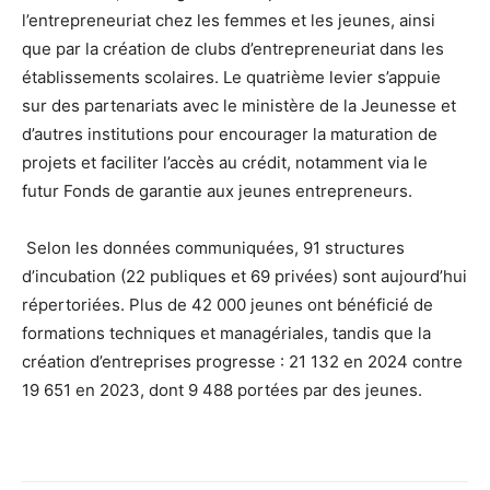
l’entrepreneuriat chez les femmes et les jeunes, ainsi
que par la création de clubs d’entrepreneuriat dans les
établissements scolaires. Le quatrième levier s’appuie
sur des partenariats avec le ministère de la Jeunesse et
d’autres institutions pour encourager la maturation de
projets et faciliter l’accès au crédit, notamment via le
futur Fonds de garantie aux jeunes entrepreneurs.
Selon les données communiquées, 91 structures
d’incubation (22 publiques et 69 privées) sont aujourd’hui
répertoriées. Plus de 42 000 jeunes ont bénéficié de
formations techniques et managériales, tandis que la
création d’entreprises progresse : 21 132 en 2024 contre
19 651 en 2023, dont 9 488 portées par des jeunes.