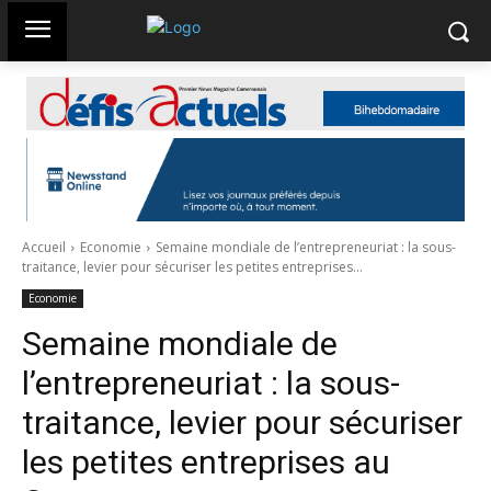
Accueil
Economie
Semaine mondiale de l’entrepreneuriat : la sous-
traitance, levier pour sécuriser les petites entreprises...
Economie
Semaine mondiale de
l’entrepreneuriat : la sous-
traitance, levier pour sécuriser
les petites entreprises au