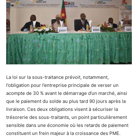
La loi sur la sous-traitance prévoit, notamment,
l’obligation pour l’entreprise principale de verser un
acompte de 30 % avant le démarrage d’un marché, ainsi
que le paiement du solde au plus tard 90 jours après la
livraison. Ces deux obligations visent à sécuriser la
trésorerie des sous-traitants, un point particulièrement
sensible dans une économie où les retards de paiement
constituent un frein majeur à la croissance des PME.