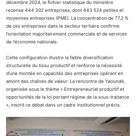
décembre 2024, le fichier statistique du ministère
recense 444 302 entreprises, dont 443 524 petites et
moyennes entreprises (PME). La concentration de 77,2 %
de ces entreprises dans le secteur tertiaire confirme
l’orientation majoritairement commerciale et de services
de l’économie nationale.
Cette configuration illustre la faible diversification
structurelle du tissu productif et renforce la nécessité
d’une montée en capacités des entreprises opérant en
amont des chaînes de valeur. La rencontre de Yaoundé,
organisée sous le thème « Entrepreneuriat productif et
opportunités de la loi portant régime de la sous-traitance
», inscrit ce débat dans un cadre institutionnel précis.