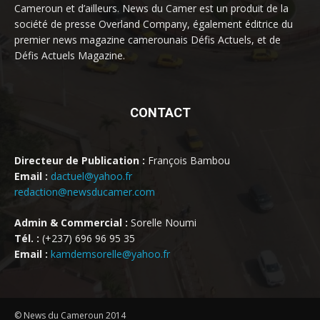
Cameroun et d’ailleurs. News du Camer est un produit de la
société de presse Overland Company, également éditrice du
premier news magazine camerounais Défis Actuels, et de
Défis Actuels Magazine.
CONTACT
Directeur de Publication :
François Bambou
Email :
dactuel@yahoo.fr
redaction@newsducamer.com
Admin & Commercial :
Sorelle Noumi
Tél. :
(+237) 696 96 95 35
Email :
kamdemsorelle@yahoo.fr
© News du Cameroun 2014