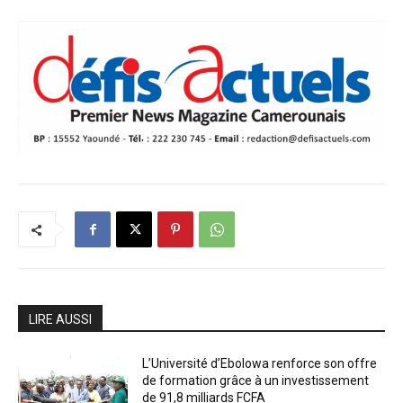
LIRE AUSSI
L’Université d’Ebolowa renforce son offre
de formation grâce à un investissement
de 91,8 milliards FCFA