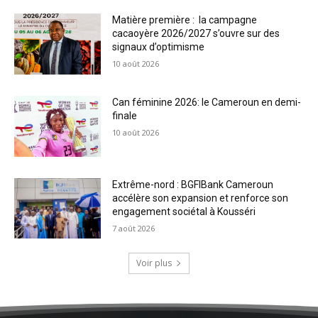
Matière première : la campagne
cacaoyère 2026/2027 s’ouvre sur des
signaux d’optimisme
10 août 2026
Can féminine 2026: le Cameroun en demi-
finale
10 août 2026
Extrême-nord : BGFIBank Cameroun
accélère son expansion et renforce son
engagement sociétal à Kousséri
7 août 2026
Voir plus