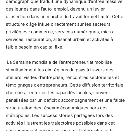
démographique traduit une dynamique d’entrée massive
des jeunes dans l’auto-emploi, devenu un levier
d’insertion dans un marché du travail formel limité. Cette
structure d’âge influe directement sur les secteurs
privilégiés : commerce, services numériques, micro-
services, restauration, artisanat urbain et activités à
faible besoin en capital fixe.
La Semaine mondiale de l’entrepreneuriat mobilise
simultanément les dix régions du pays à travers des
ateliers, visites d’entreprise, rencontres sectorielles et
témoignages d’entrepreneurs. Cette diffusion territoriale
cherche à renforcer les capacités locales, souvent
pénalisées par un déficit d’accompagnement et une faible
structuration des réseaux économiques hors des
métropoles. Les success stories partagées lors des
activités illustrent les trajectoires possibles dans cet
environnement encore marqué par l’informalité et la