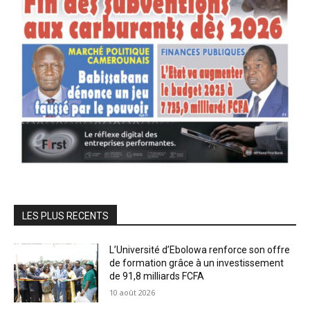
LES PLUS RECENTS
L’Université d’Ebolowa renforce son offre
de formation grâce à un investissement
de 91,8 milliards FCFA
10 août 2026