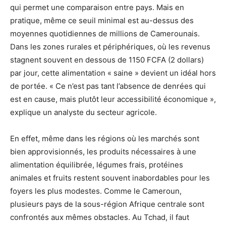
qui permet une comparaison entre pays. Mais en
pratique, même ce seuil minimal est au-dessus des
moyennes quotidiennes de millions de Camerounais.
Dans les zones rurales et périphériques, où les revenus
stagnent souvent en dessous de 1150 FCFA (2 dollars)
par jour, cette alimentation « saine » devient un idéal hors
de portée. « Ce n’est pas tant l’absence de denrées qui
est en cause, mais plutôt leur accessibilité économique »,
explique un analyste du secteur agricole.
En effet, même dans les régions où les marchés sont
bien approvisionnés, les produits nécessaires à une
alimentation équilibrée, légumes frais, protéines
animales et fruits restent souvent inabordables pour les
foyers les plus modestes. Comme le Cameroun,
plusieurs pays de la sous-région Afrique centrale sont
confrontés aux mêmes obstacles. Au Tchad, il faut