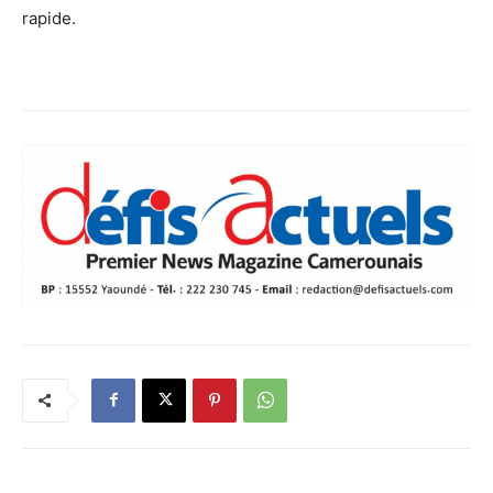
rapide.