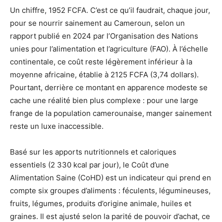
Un chiffre, 1952 FCFA. C’est ce qu’il faudrait, chaque jour,
pour se nourrir sainement au Cameroun, selon un
rapport publié en 2024 par l’Organisation des Nations
unies pour l’alimentation et l’agriculture (FAO). À l’échelle
continentale, ce coût reste légèrement inférieur à la
moyenne africaine, établie à 2125 FCFA (3,74 dollars).
Pourtant, derrière ce montant en apparence modeste se
cache une réalité bien plus complexe : pour une large
frange de la population camerounaise, manger sainement
reste un luxe inaccessible.
Basé sur les apports nutritionnels et caloriques
essentiels (2 330 kcal par jour), le Coût d’une
Alimentation Saine (CoHD) est un indicateur qui prend en
compte six groupes d’aliments : féculents, légumineuses,
fruits, légumes, produits d’origine animale, huiles et
graines. Il est ajusté selon la parité de pouvoir d’achat, ce