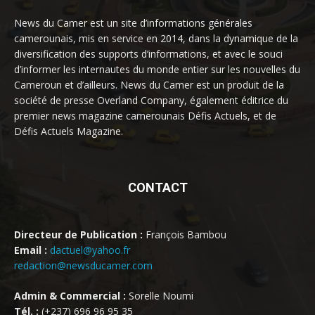
News du Camer est un site d’informations générales
camerounais, mis en service en 2014, dans la dynamique de la
diversification des supports d’informations, et avec le souci
d’informer les internautes du monde entier sur les nouvelles du
Cameroun et d’ailleurs. News du Camer est un produit de la
société de presse Overland Company, également éditrice du
premier news magazine camerounais Défis Actuels, et de
Défis Actuels Magazine.
CONTACT
Directeur de Publication :
François Bambou
Email :
dactuel@yahoo.fr
redaction@newsducamer.com
Admin & Commercial :
Sorelle Noumi
Tél. :
(+237) 696 96 95 35