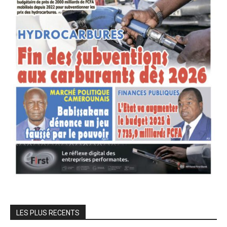
LES PLUS RECENTS