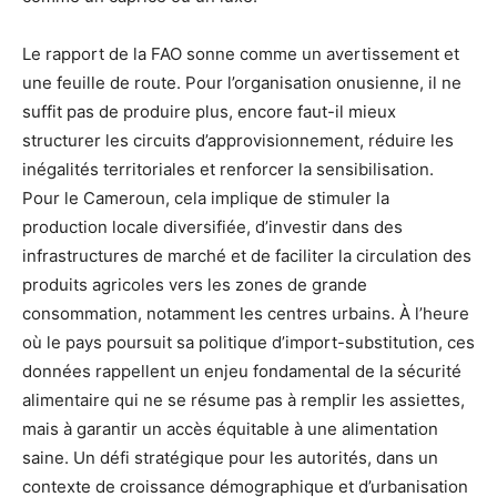
Le rapport de la FAO sonne comme un avertissement et
une feuille de route. Pour l’organisation onusienne, il ne
suffit pas de produire plus, encore faut-il mieux
structurer les circuits d’approvisionnement, réduire les
inégalités territoriales et renforcer la sensibilisation.
Pour le Cameroun, cela implique de stimuler la
production locale diversifiée, d’investir dans des
infrastructures de marché et de faciliter la circulation des
produits agricoles vers les zones de grande
consommation, notamment les centres urbains. À l’heure
où le pays poursuit sa politique d’import-substitution, ces
données rappellent un enjeu fondamental de la sécurité
alimentaire qui ne se résume pas à remplir les assiettes,
mais à garantir un accès équitable à une alimentation
saine. Un défi stratégique pour les autorités, dans un
contexte de croissance démographique et d’urbanisation