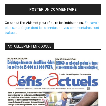
Ce site utilise Akismet pour réduire les indésirables.
En savoir
plus sur la façon dont les données de vos commentaires sont
traitées
.
ACTUELLEMENT EN KIOSQUE