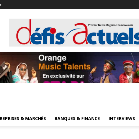
e !
REPRISES & MARCHÉS
BANQUES & FINANCE
INTERVIEWS