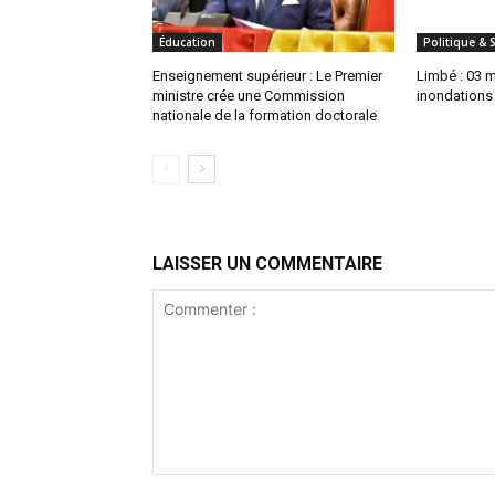
Éducation
Politique & 
Enseignement supérieur : Le Premier
Limbé : 03 
ministre crée une Commission
inondations
nationale de la formation doctorale
LAISSER UN COMMENTAIRE
Commenter