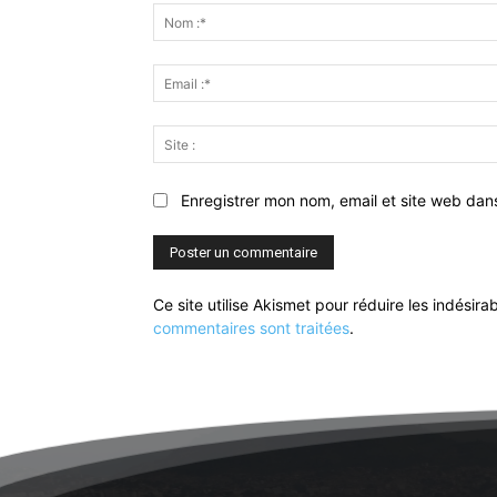
:
Enregistrer mon nom, email et site web dan
Ce site utilise Akismet pour réduire les indésira
commentaires sont traitées
.