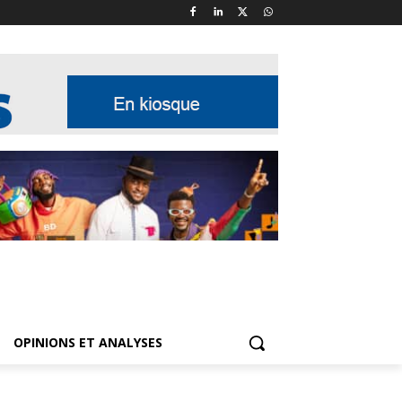
OPINIONS ET ANALYSES