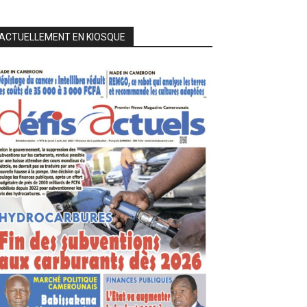
ACTUELLEMENT EN KIOSQUE