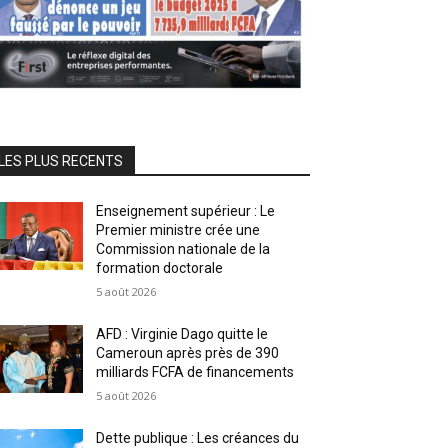
LES PLUS RECENTS
Enseignement supérieur : Le
Premier ministre crée une
Commission nationale de la
formation doctorale
5 août 2026
AFD : Virginie Dago quitte le
Cameroun après près de 390
milliards FCFA de financements
5 août 2026
Dette publique : Les créances du