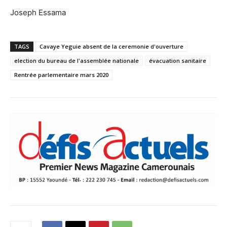
Joseph Essama
TAGS
Cavaye Yeguie absent de la ceremonie d'ouverture
election du bureau de l'assemblée nationale
évacuation sanitaire
Rentrée parlementaire mars 2020