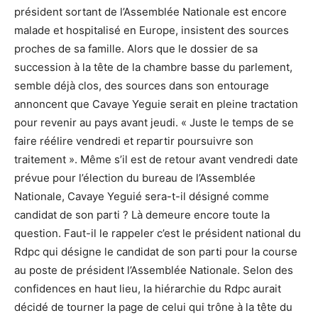
président sortant de l’Assemblée Nationale est encore
malade et hospitalisé en Europe, insistent des sources
proches de sa famille. Alors que le dossier de sa
succession à la tête de la chambre basse du parlement,
semble déjà clos, des sources dans son entourage
annoncent que Cavaye Yeguie serait en pleine tractation
pour revenir au pays avant jeudi. « Juste le temps de se
faire réélire vendredi et repartir poursuivre son
traitement ». Même s’il est de retour avant vendredi date
prévue pour l’élection du bureau de l’Assemblée
Nationale, Cavaye Yeguié sera-t-il désigné comme
candidat de son parti ? Là demeure encore toute la
question. Faut-il le rappeler c’est le président national du
Rdpc qui désigne le candidat de son parti pour la course
au poste de président l’Assemblée Nationale. Selon des
confidences en haut lieu, la hiérarchie du Rdpc aurait
décidé de tourner la page de celui qui trône à la tête du