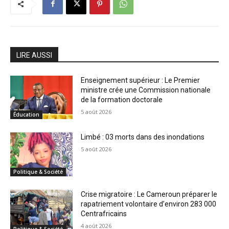
LIRE AUSSI
Enseignement supérieur : Le Premier
ministre crée une Commission nationale
de la formation doctorale
5 août 2026
Éducation
Limbé : 03 morts dans des inondations
5 août 2026
Politique & Société
Crise migratoire : Le Cameroun préparer le
rapatriement volontaire d’environ 283 000
Centrafricains
4 août 2026
Politique & Société