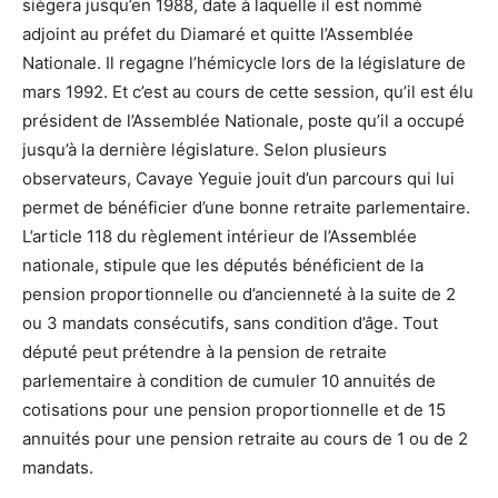
siègera jusqu’en 1988, date à laquelle il est nommé
adjoint au préfet du Diamaré et quitte l’Assemblée
Nationale. Il regagne l’hémicycle lors de la législature de
mars 1992. Et c’est au cours de cette session, qu’il est élu
président de l’Assemblée Nationale, poste qu’il a occupé
jusqu’à la dernière législature. Selon plusieurs
observateurs, Cavaye Yeguie jouit d’un parcours qui lui
permet de bénéficier d’une bonne retraite parlementaire.
L’article 118 du règlement intérieur de l’Assemblée
nationale, stipule que les députés bénéficient de la
pension proportionnelle ou d’ancienneté à la suite de 2
ou 3 mandats consécutifs, sans condition d’âge. Tout
député peut prétendre à la pension de retraite
parlementaire à condition de cumuler 10 annuités de
cotisations pour une pension proportionnelle et de 15
annuités pour une pension retraite au cours de 1 ou de 2
mandats.