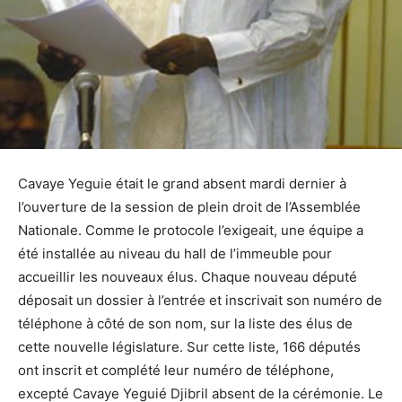
Cavaye Yeguie était le grand absent mardi dernier à
l’ouverture de la session de plein droit de l’Assemblée
Nationale. Comme le protocole l’exigeait, une équipe a
été installée au niveau du hall de l’immeuble pour
accueillir les nouveaux élus. Chaque nouveau député
déposait un dossier à l’entrée et inscrivait son numéro de
téléphone à côté de son nom, sur la liste des élus de
cette nouvelle législature. Sur cette liste, 166 députés
ont inscrit et complété leur numéro de téléphone,
excepté Cavaye Yeguié Djibril absent de la cérémonie. Le