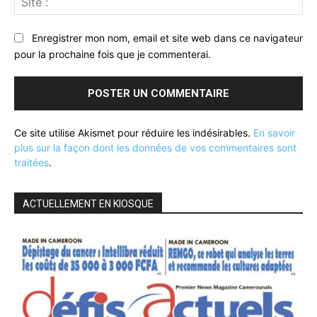
:
Enregistrer mon nom, email et site web dans ce navigateur
pour la prochaine fois que je commenterai.
Ce site utilise Akismet pour réduire les indésirables.
En savoir
plus sur la façon dont les données de vos commentaires sont
traitées
.
ACTUELLEMENT EN KIOSQUE