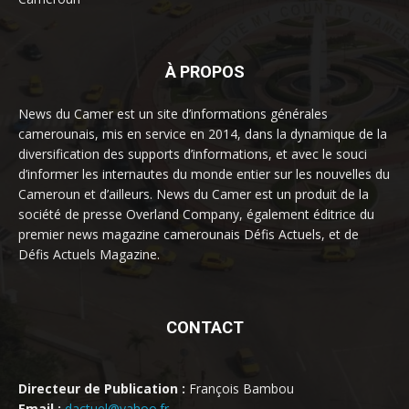
À PROPOS
News du Camer est un site d’informations générales
camerounais, mis en service en 2014, dans la dynamique de la
diversification des supports d’informations, et avec le souci
d’informer les internautes du monde entier sur les nouvelles du
Cameroun et d’ailleurs. News du Camer est un produit de la
société de presse Overland Company, également éditrice du
premier news magazine camerounais Défis Actuels, et de
Défis Actuels Magazine.
CONTACT
Directeur de Publication :
François Bambou
Email :
dactuel@yahoo.fr