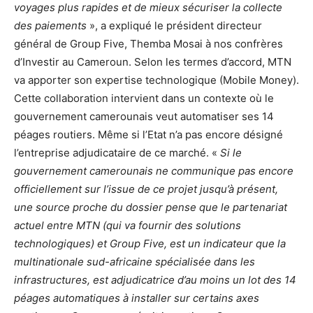
voyages plus rapides et de mieux sécuriser la collecte
des paiements
», a expliqué le président directeur
général de Group Five, Themba Mosai à nos confrères
d’Investir au Cameroun. Selon les termes d’accord, MTN
va apporter son expertise technologique (Mobile Money).
Cette collaboration intervient dans un contexte où le
gouvernement camerounais veut automatiser ses 14
péages routiers. Même si l’Etat n’a pas encore désigné
l’entreprise adjudicataire de ce marché. «
Si le
gouvernement camerounais ne communique pas encore
officiellement sur l’issue de ce projet jusqu’à présent,
une source proche du dossier pense que le partenariat
actuel entre MTN (qui va fournir des solutions
technologiques) et Group Five, est un indicateur que la
multinationale sud-africaine spécialisée dans les
infrastructures, est adjudicatrice d’au moins un lot des 14
péages automatiques à installer sur certains axes