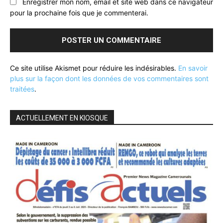
Enregistrer mon nom, email et site web dans ce navigateur
pour la prochaine fois que je commenterai.
Ce site utilise Akismet pour réduire les indésirables.
En savoir
plus sur la façon dont les données de vos commentaires sont
traitées
.
ACTUELLEMENT EN KIOSQUE