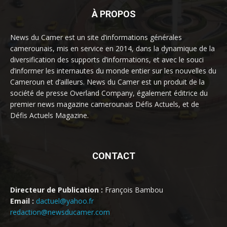
À PROPOS
News du Camer est un site d’informations générales
camerounais, mis en service en 2014, dans la dynamique de la
diversification des supports d’informations, et avec le souci
d’informer les internautes du monde entier sur les nouvelles du
Cameroun et d’ailleurs. News du Camer est un produit de la
société de presse Overland Company, également éditrice du
premier news magazine camerounais Défis Actuels, et de
Défis Actuels Magazine.
CONTACT
Directeur de Publication :
François Bambou
Email :
dactuel@yahoo.fr
redaction@newsducamer.com