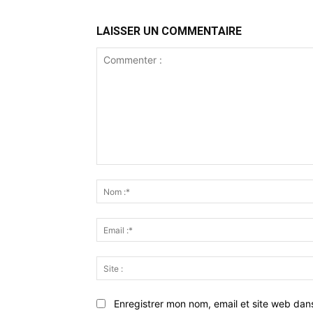
LAISSER UN COMMENTAIRE
Commenter
:
Enregistrer mon nom, email et site web dan