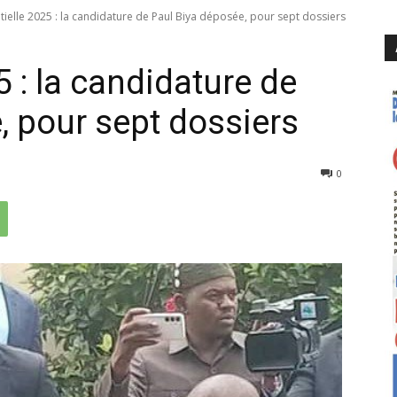
tielle 2025 : la candidature de Paul Biya déposée, pour sept dossiers
5 : la candidature de
, pour sept dossiers
314
0