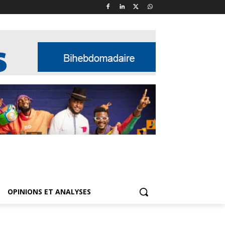
OPINIONS ET ANALYSES