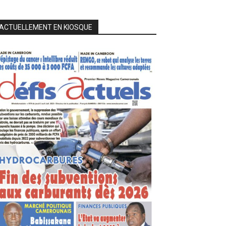
ACTUELLEMENT EN KIOSQUE