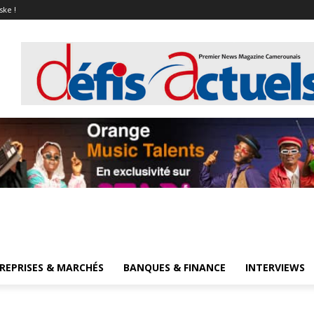
ske !
REPRISES & MARCHÉS
BANQUES & FINANCE
INTERVIEWS