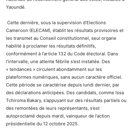
Yaoundé.
Cette dernière, sous la supervision d’Elections
Cameroon (ELECAM), établit les résultats provisoires et
les transmet au Conseil constitutionnel, seul organe
habilité à proclamer les résultats définitifs,
conformément à l’article 132 du Code électoral. Dans
l’intervalle, une attente fébrile s’est installée. Des
« tendances » circulent abondamment sur les
plateformes numériques, sans aucun caractère officiel.
Cette période se caractérise depuis lundi dernier, par
des déclarations anticipées. Des candidats, comme Issa
Tchiroma Bakary, s’appuyant sur des résultats partiels ou
des remontées de leurs représentants, s’est
autoproclamé depuis mardi, vainqueur de l’action
présidentielle du 12 octobre 2025.