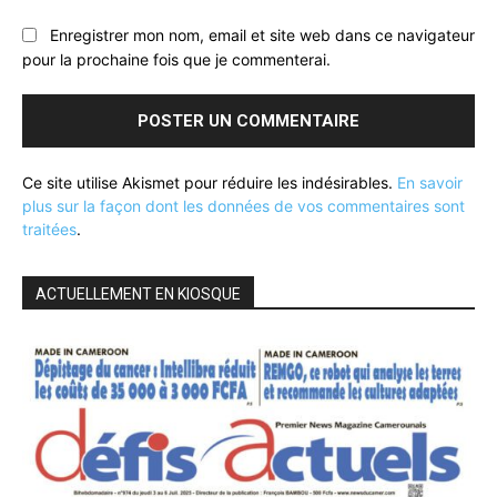
Enregistrer mon nom, email et site web dans ce navigateur
pour la prochaine fois que je commenterai.
Ce site utilise Akismet pour réduire les indésirables.
En savoir
plus sur la façon dont les données de vos commentaires sont
traitées
.
ACTUELLEMENT EN KIOSQUE