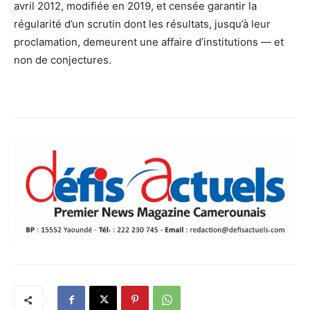
avril 2012, modifiée en 2019, et censée garantir la
régularité d’un scrutin dont les résultats, jusqu’à leur
proclamation, demeurent une affaire d’institutions — et
non de conjectures.