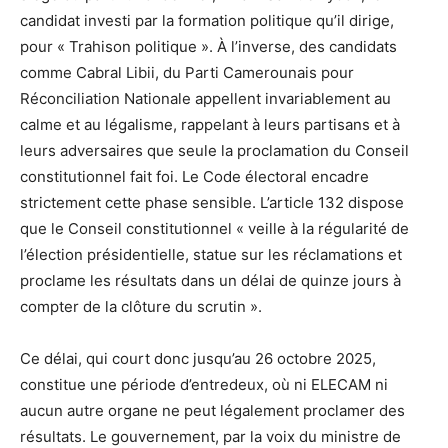
candidat investi par la formation politique qu’il dirige,
pour « Trahison politique ». À l’inverse, des candidats
comme Cabral Libii, du Parti Camerounais pour
Réconciliation Nationale appellent invariablement au
calme et au légalisme, rappelant à leurs partisans et à
leurs adversaires que seule la proclamation du Conseil
constitutionnel fait foi. Le Code électoral encadre
strictement cette phase sensible. L’article 132 dispose
que le Conseil constitutionnel « veille à la régularité de
l’élection présidentielle, statue sur les réclamations et
proclame les résultats dans un délai de quinze jours à
compter de la clôture du scrutin ».
Ce délai, qui court donc jusqu’au 26 octobre 2025,
constitue une période d’entredeux, où ni ELECAM ni
aucun autre organe ne peut légalement proclamer des
résultats. Le gouvernement, par la voix du ministre de