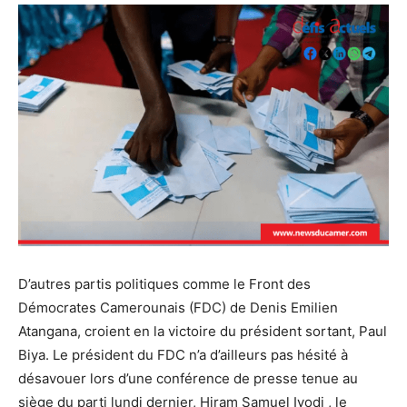
D’autres partis politiques comme le Front des
Démocrates Camerounais (FDC) de Denis Emilien
Atangana, croient en la victoire du président sortant, Paul
Biya. Le président du FDC n’a d’ailleurs pas hésité à
désavouer lors d’une conférence de presse tenue au
siège du parti lundi dernier, Hiram Samuel Iyodi , le