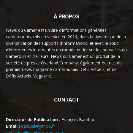
À PROPOS
News du Camer est un site d’informations générales
camerounais, mis en service en 2014, dans la dynamique de la
diversification des supports d’informations, et avec le souci
d’informer les internautes du monde entier sur les nouvelles du
Cameroun et d’ailleurs. News du Camer est un produit de la
société de presse Overland Company, également éditrice du
premier news magazine camerounais Défis Actuels, et de
Défis Actuels Magazine.
CONTACT
Directeur de Publication :
François Bambou
Email :
dactuel@yahoo.fr
redaction@newsducamer.com