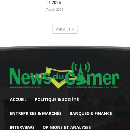
T1 2026
7 août 2026
Voir plus
ACCUEIL
POLITIQUE & SOCIÉTÉ
ENTREPRISES & MARCHÉS
BANQUES & FINANCE
INTERVIEWS
OPINIONS ET ANALYSES