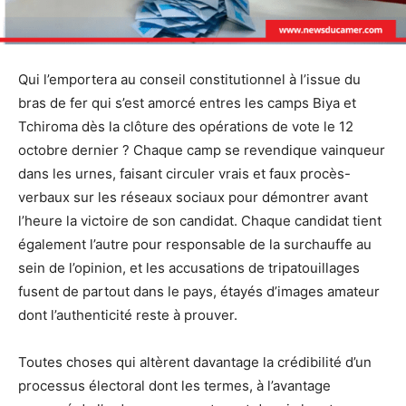
Qui l’emportera au conseil constitutionnel à l’issue du
bras de fer qui s’est amorcé entres les camps Biya et
Tchiroma dès la clôture des opérations de vote le 12
octobre dernier ? Chaque camp se revendique vainqueur
dans les urnes, faisant circuler vrais et faux procès-
verbaux sur les réseaux sociaux pour démontrer avant
l’heure la victoire de son candidat. Chaque candidat tient
également l’autre pour responsable de la surchauffe au
sein de l’opinion, et les accusations de tripatouillages
fusent de partout dans le pays, étayés d’images amateur
dont l’authenticité reste à prouver.
Toutes choses qui altèrent davantage la crédibilité d’un
processus électoral dont les termes, à l’avantage