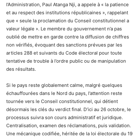
l’Administration, Paul Atanga Nji, a appele à « la patience
et au respect des institutions républicaines », rappelant
que « seule la proclamation du Conseil constitutionnel a
valeur légale ». Le membre du gouvernement n’a pas
oublié de mettre en garde contre la diffusion de chiffres
non vérifiés, évoquant des sanctions prévues par les
articles 288 et suivants du Code électoral pour toute
tentative de trouble à l’ordre public ou de manipulation
des résultats.
Si le pays reste globalement calme, malgré quelques
échauffourées dans le Nord du pays, l’attention reste
tournée vers le Conseil constitutionnel, qui détient
désormais les clés du verdict final. D’ici au 26 octobre, le
processus suivra son cours administratif et juridique.
Centralisation, examen des réclamations, puis validation.
Une mécanique codifiée, héritée de la loi électorale du 19