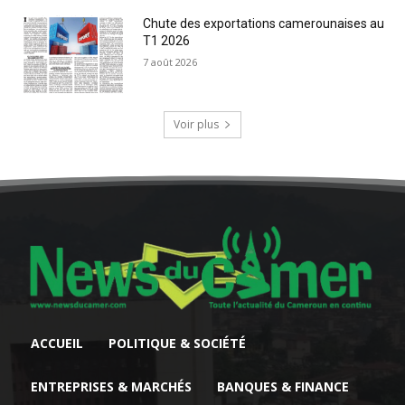
Chute des exportations camerounaises au
T1 2026
7 août 2026
Voir plus
ACCUEIL
POLITIQUE & SOCIÉTÉ
ENTREPRISES & MARCHÉS
BANQUES & FINANCE