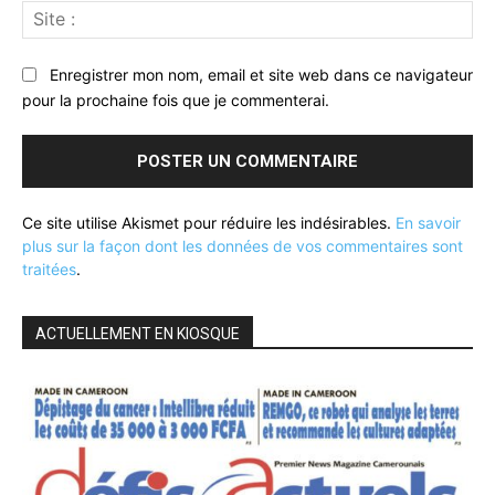
Sit
:
Enregistrer mon nom, email et site web dans ce navigateur
pour la prochaine fois que je commenterai.
Ce site utilise Akismet pour réduire les indésirables.
En savoir
plus sur la façon dont les données de vos commentaires sont
traitées
.
ACTUELLEMENT EN KIOSQUE