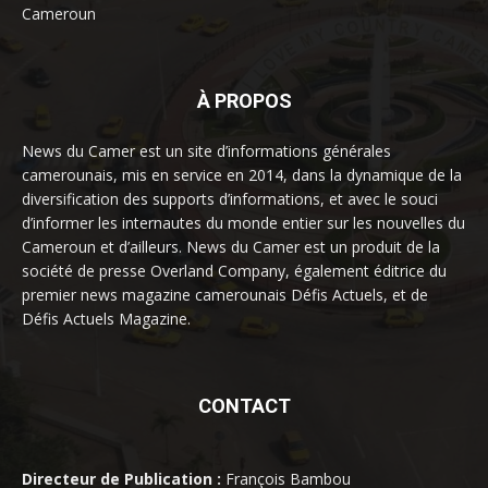
Cameroun
À PROPOS
News du Camer est un site d’informations générales
camerounais, mis en service en 2014, dans la dynamique de la
diversification des supports d’informations, et avec le souci
d’informer les internautes du monde entier sur les nouvelles du
Cameroun et d’ailleurs. News du Camer est un produit de la
société de presse Overland Company, également éditrice du
premier news magazine camerounais Défis Actuels, et de
Défis Actuels Magazine.
CONTACT
Directeur de Publication :
François Bambou