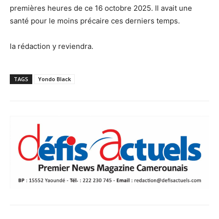
premières heures de ce 16 octobre 2025. Il avait une
santé pour le moins précaire ces derniers temps.
la rédaction y reviendra.
TAGS
Yondo Black