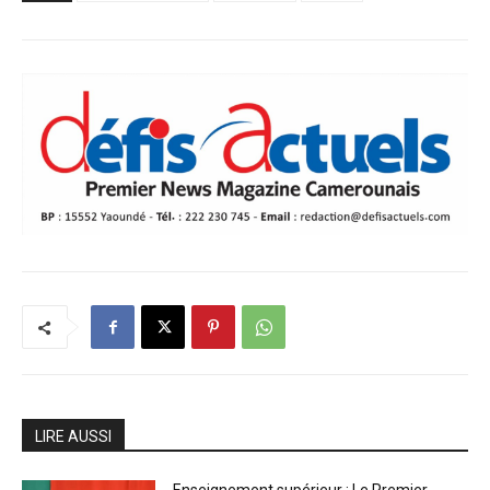
LIRE AUSSI