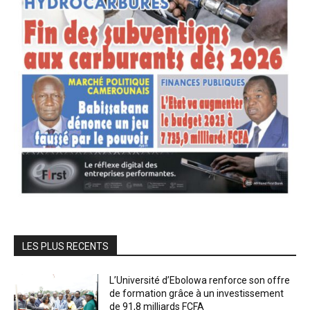
LES PLUS RECENTS
L’Université d’Ebolowa renforce son offre
de formation grâce à un investissement
de 91,8 milliards FCFA