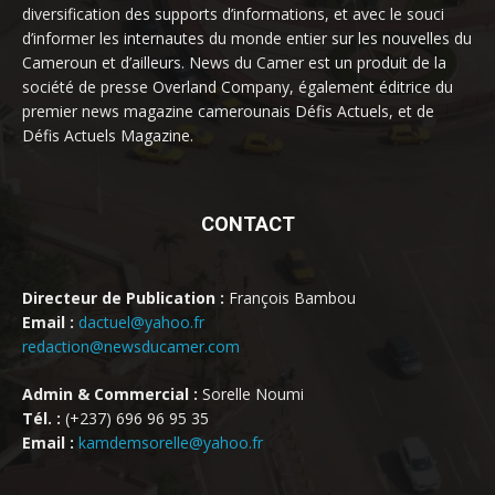
diversification des supports d’informations, et avec le souci
d’informer les internautes du monde entier sur les nouvelles du
Cameroun et d’ailleurs. News du Camer est un produit de la
société de presse Overland Company, également éditrice du
premier news magazine camerounais Défis Actuels, et de
Défis Actuels Magazine.
CONTACT
Directeur de Publication :
François Bambou
Email :
dactuel@yahoo.fr
redaction@newsducamer.com
Admin & Commercial :
Sorelle Noumi
Tél. :
(+237) 696 96 95 35
Email :
kamdemsorelle@yahoo.fr