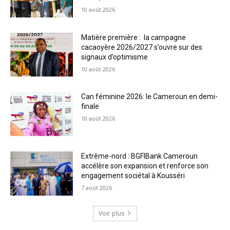
10 août 2026
Matière première : la campagne
cacaoyère 2026/2027 s’ouvre sur des
signaux d’optimisme
10 août 2026
Can féminine 2026: le Cameroun en demi-
finale
10 août 2026
Extrême-nord : BGFIBank Cameroun
accélère son expansion et renforce son
engagement sociétal à Kousséri
7 août 2026
Voir plus