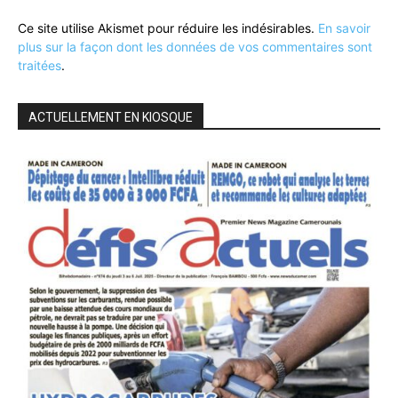
Ce site utilise Akismet pour réduire les indésirables.
En savoir
plus sur la façon dont les données de vos commentaires sont
traitées
.
ACTUELLEMENT EN KIOSQUE