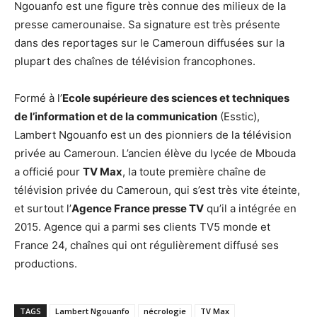
Ngouanfo est une figure très connue des milieux de la
presse camerounaise. Sa signature est très présente
dans des reportages sur le Cameroun diffusées sur la
plupart des chaînes de télévision francophones.
Formé à l’
Ecole supérieure des sciences et techniques
de l’information et de la communication
(Esstic),
Lambert Ngouanfo est un des pionniers de la télévision
privée au Cameroun. L’ancien élève du lycée de Mbouda
a officié pour
TV Max
, la toute première chaîne de
télévision privée du Cameroun, qui s’est très vite éteinte,
et surtout l’
Agence France presse TV
qu’il a intégrée en
2015. Agence qui a parmi ses clients TV5 monde et
France 24, chaînes qui ont régulièrement diffusé ses
productions.
TAGS
Lambert Ngouanfo
nécrologie
TV Max