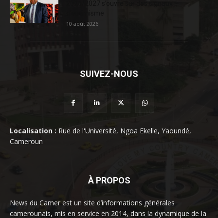
2026/2027 s’ouvre sur des signaux
d’optimisme
10 août 2026
SUIVEZ-NOUS
Localisation :
Rue de l'Université, Ngoa Ekelle, Yaoundé,
Cameroun
À PROPOS
News du Camer est un site d’informations générales
camerounais, mis en service en 2014, dans la dynamique de la