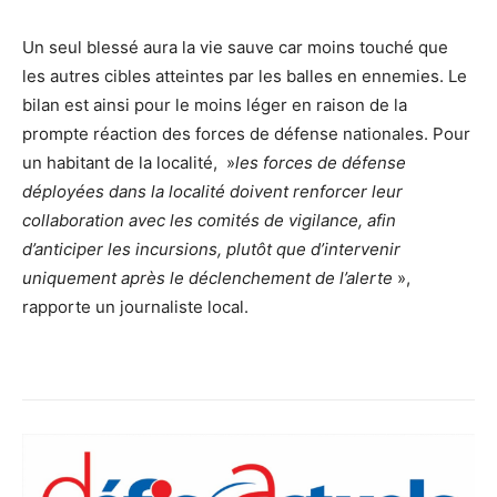
Un seul blessé aura la vie sauve car moins touché que
les autres cibles atteintes par les balles en ennemies. Le
bilan est ainsi pour le moins léger en raison de la
prompte réaction des forces de défense nationales. Pour
un habitant de la localité, »
les forces de défense
déployées dans la localité doivent renforcer leur
collaboration avec les comités de vigilance, afin
d’anticiper les incursions, plutôt que d’intervenir
uniquement après le déclenchement de l’alerte
»,
rapporte un journaliste local.