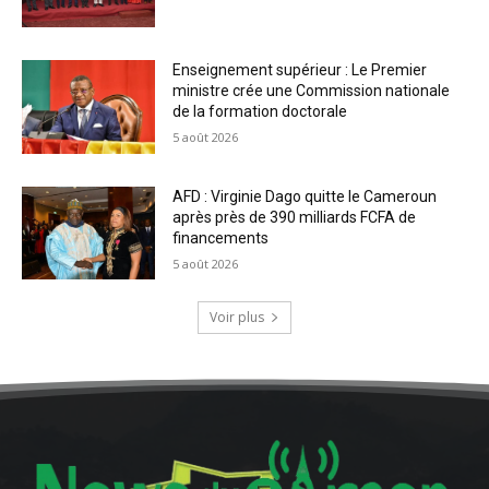
Enseignement supérieur : Le Premier
ministre crée une Commission nationale
de la formation doctorale
5 août 2026
AFD : Virginie Dago quitte le Cameroun
après près de 390 milliards FCFA de
financements
5 août 2026
Voir plus