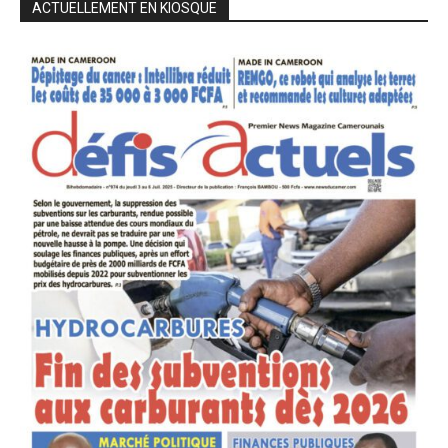
ACTUELLEMENT EN KIOSQUE