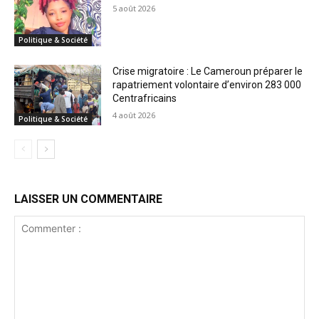
5 août 2026
Politique & Société
Crise migratoire : Le Cameroun préparer le
rapatriement volontaire d’environ 283 000
Centrafricains
4 août 2026
Politique & Société
LAISSER UN COMMENTAIRE