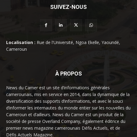
SUIVEZ-NOUS
Localisation :
Rue de l'Université, Ngoa Ekelle, Yaoundé,
Cameroun
À PROPOS
News du Camer est un site d’informations générales
camerounais, mis en service en 2014, dans la dynamique de la
diversification des supports d’informations, et avec le souci
d’informer les internautes du monde entier sur les nouvelles du
Cameroun et d’ailleurs. News du Camer est un produit de la
société de presse Overland Company, également éditrice du
premier news magazine camerounais Défis Actuels, et de
Défis Actuels Magazine.