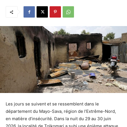
Les jours se suivent et se ressemblent dans le
département du Mayo-Sava, région de l’Extrême-Nord,
en matière d’insécurité. Dans la nuit du 29 au 30 juin
2026, la localité de Tolkomari a subi une énième attaque