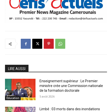
LIRE AUSSI
Enseignement supérieur : Le Premier
ministre crée une Commission nationale
de la formation doctorale
5 août 2026
Éducation
Limbé : 03 morts dans des inondations