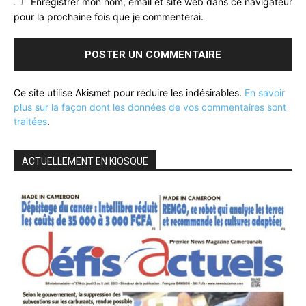
Enregistrer mon nom, email et site web dans ce navigateur
pour la prochaine fois que je commenterai.
Ce site utilise Akismet pour réduire les indésirables.
En savoir
plus sur la façon dont les données de vos commentaires sont
traitées
.
ACTUELLEMENT EN KIOSQUE