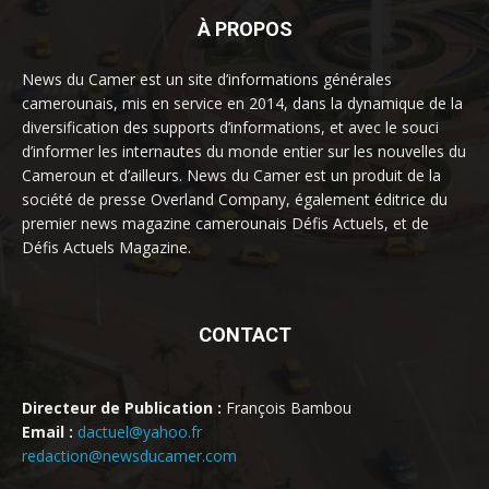
À PROPOS
News du Camer est un site d’informations générales
camerounais, mis en service en 2014, dans la dynamique de la
diversification des supports d’informations, et avec le souci
d’informer les internautes du monde entier sur les nouvelles du
Cameroun et d’ailleurs. News du Camer est un produit de la
société de presse Overland Company, également éditrice du
premier news magazine camerounais Défis Actuels, et de
Défis Actuels Magazine.
CONTACT
Directeur de Publication :
François Bambou
Email :
dactuel@yahoo.fr
redaction@newsducamer.com