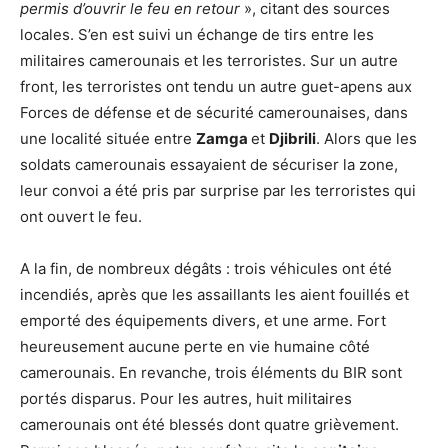
permis d’ouvrir le feu en retour
», citant des sources
locales. S’en est suivi un échange de tirs entre les
militaires camerounais et les terroristes. Sur un autre
front, les terroristes ont tendu un autre guet-apens aux
Forces de défense et de sécurité camerounaises, dans
une localité située entre
Zamga
et
Djibrili
. Alors que les
soldats camerounais essayaient de sécuriser la zone,
leur convoi a été pris par surprise par les terroristes qui
ont ouvert le feu.
A la fin, de nombreux dégâts : trois véhicules ont été
incendiés, après que les assaillants les aient fouillés et
emporté des équipements divers, et une arme. Fort
heureusement aucune perte en vie humaine côté
camerounais. En revanche, trois éléments du BIR sont
portés disparus. Pour les autres, huit militaires
camerounais ont été blessés dont quatre grièvement.