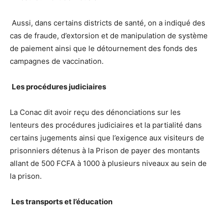
Aussi, dans certains districts de santé, on a indiqué des
cas de fraude, d’extorsion et de manipulation de système
de paiement ainsi que le détournement des fonds des
campagnes de vaccination.
Les procédures judiciaires
La Conac dit avoir reçu des dénonciations sur les
lenteurs des procédures judiciaires et la partialité dans
certains jugements ainsi que l’exigence aux visiteurs de
prisonniers détenus à la Prison de payer des montants
allant de 500 FCFA à 1000 à plusieurs niveaux au sein de
la prison.
Les transports et l’éducation