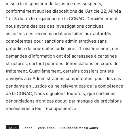
mise à la disposition de la justice des suspects,
conformément aux les dispositions de l’Article 22, Alinéa
1 et 3 du texte organique de la CONAC. Deuxièmement,
nous avons des cas des investigations conclues
assorties des recommandations faites aux autorités
compétentes pour sanctions administratives sans
préjudice de poursuites judiciaires. Troisièmement, des
demandes d’information ont été adressées à certaines
structures, surtout pour des dénonciations en cours de
traitement. Quatrièmement, certains dossiers ont été
envoyés aux Administrations compétentes, pour des cas
pendants en Justice ou ne relevant pas de la compétence
de la CONAC, Nous signalons toutefois, que certaines
dénonciations n’ont pas abouti par manque de précisions
nécessaires à leur recoupement. »
TAGS
Conac
corruption
Dieudonné Massi Gams