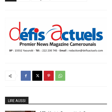
LIRE AUSSI