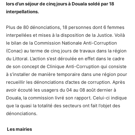
lors d’un séjour de cinq jours à Douala soldé par 18
interpellations.
Plus de 80 dénonciations, 18 personnes dont 6 femmes
interpellées et mises à la disposition de la Justice. Voilà
le bilan de la Commission Nationale Anti-Corruption
(Conac) au terme de cinq jours de travaux dans la région
du Littoral. L’action s’est déroulée en effet dans le cadre
de son concept de Clinique Anti-Corruption qui consiste
à s’installer de manière temporaire dans une région pour
recueillir les dénonciations d’actes de corruption. Après
avoir écouté les usagers du 04 au 08 août dernier à
Douala, la commission livré son rapport. Celui-ci indique
que la quasi la totalité des secteurs ont fait l’objet des
dénonciations.
Les mairies