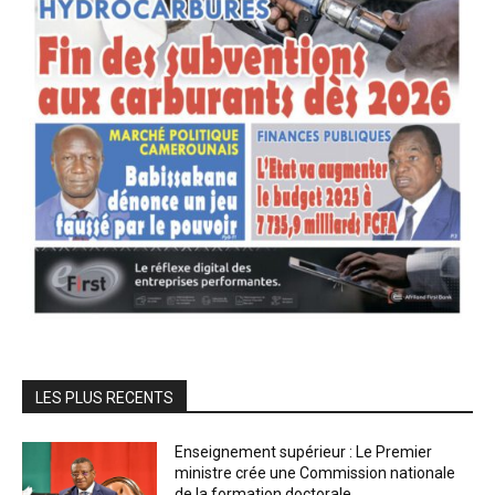
LES PLUS RECENTS
Enseignement supérieur : Le Premier
ministre crée une Commission nationale
de la formation doctorale