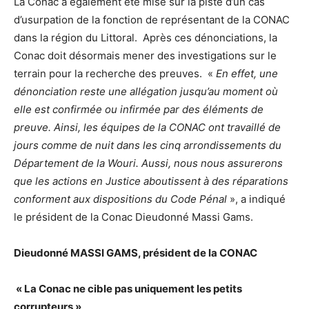
La Conac a également été mise sur la piste d’un cas
d’usurpation de la fonction de représentant de la CONAC
dans la région du Littoral. Après ces dénonciations, la
Conac doit désormais mener des investigations sur le
terrain pour la recherche des preuves. «
En effet, une
dénonciation reste une allégation jusqu’au moment où
elle est confirmée ou infirmée par des éléments de
preuve. Ainsi, les équipes de la CONAC ont travaillé de
jours comme de nuit dans les cinq arrondissements du
Département de la Wouri. Aussi, nous nous assurerons
que les actions en Justice aboutissent à des réparations
conforment aux dispositions du Code Pénal
», a indiqué
le président de la Conac Dieudonné Massi Gams.
Dieudonné MASSI GAMS, président de la CONAC
« La Conac ne cible pas uniquement les petits
corrupteurs »