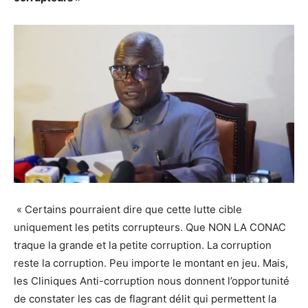
« Certains pourraient dire que cette lutte cible
uniquement les petits corrupteurs. Que NON LA CONAC
traque la grande et la petite corruption. La corruption
reste la corruption. Peu importe le montant en jeu. Mais,
les Cliniques Anti-corruption nous donnent l’opportunité
de constater les cas de flagrant délit qui permettent la