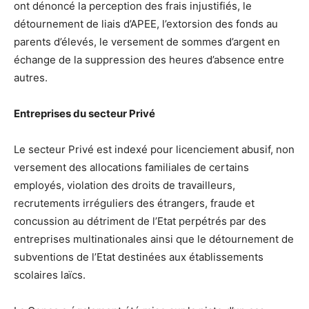
ont dénoncé la perception des frais injustifiés, le
détournement de liais d’APEE, l’extorsion des fonds au
parents d’élevés, le versement de sommes d’argent en
échange de la suppression des heures d’absence entre
autres.
Entreprises du secteur Privé
Le secteur Privé est indexé pour licenciement abusif, non
versement des allocations familiales de certains
employés, violation des droits de travailleurs,
recrutements irréguliers des étrangers, fraude et
concussion au détriment de l’Etat perpétrés par des
entreprises multinationales ainsi que le détournement de
subventions de l’Etat destinées aux établissements
scolaires laïcs.