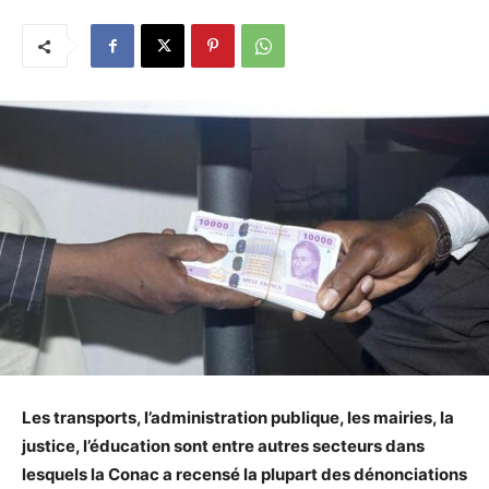
Les transports, l’administration publique, les mairies, la
justice, l’éducation sont entre autres secteurs dans
lesquels la Conac a recensé la plupart des dénonciations