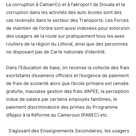
La corruption à CamairCo et à l’aéroport de Douala et la
corruption dans les activités des auto écoles sont des
cas recensés dans le secteur des Transports. Les Forces
de maintien de l’ordre sont aussi indexées pour extorsion
des usagers de la route sur pratiquement tous les axes
routiers de la région du Littoral, ainsi que des personnes
ne disposant pas de Carte nationale d’identité.
Dans l’Education de base, on recense la collecte des frais
exorbitants d’examens officiels et l’exigence de paiement
de frais de scolarité alors que l’école primaire est censée
gratuite, mauvaise gestion des frais d’APEE, la perception
indue de salaire par certains employés fantômes, le
paiement discriminatoire des primes du Programme
d’Appui à la Réforme au Cameroun (PAREC) etc.
S’agissant des Enseignements Secondaires, les usagers