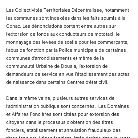
Les Collectivités Territoriales Décentralisée, notamment
les communes sont indexées dans les faits soumis à la
Conac. Les dénonciations portent entre autres sur
l’extorsion de fonds aux conducteurs de mototaxi, le
monnayage des levées de scellé pour les commerçants,
l’abus de fonction par la Police municipale de certaines
communes d’arrondissements et même de la
communauté Urbaine de Douala, l’extorsion de
demandeurs de service en vue l’établissement des actes
de naissance dans certains Centres d’état civil.
Dans la même veine, plusieurs autres services de
l’administration publique sont concernés. Les Domaines
et Affaires Foncières sont citées pour extorsion des
citoyens dans le processus d’obtention des titres
fonciers, établissement et annulation frauduleux des