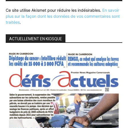
Ce site utilise Akismet pour réduire les indésirables.
En savoir
plus sur la façon dont les données de vos commentaires sont
traitées
.
ACTUELLEMENT EN KIOSQUE