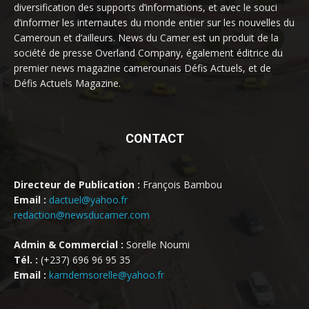
diversification des supports d’informations, et avec le souci
d’informer les internautes du monde entier sur les nouvelles du
Cameroun et d’ailleurs. News du Camer est un produit de la
société de presse Overland Company, également éditrice du
premier news magazine camerounais Défis Actuels, et de
Défis Actuels Magazine.
CONTACT
Directeur de Publication :
François Bambou
Email :
dactuel@yahoo.fr
redaction@newsducamer.com
Admin & Commercial :
Sorelle Noumi
Tél. :
(+237) 696 96 95 35
Email :
kamdemsorelle@yahoo.fr