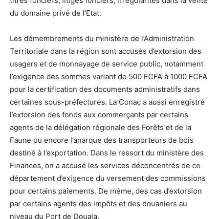
titres fonciers, litiges fonciers, irrégularités dans la vente
du domaine privé de l’Etat.
Les démembrements du ministère de l’Administration
Territoriale dans la région sont accusés d’extorsion des
usagers et de monnayage de service public, notamment
l’exigence des sommes variant de 500 FCFA à 1000 FCFA
pour la certification des documents administratifs dans
certaines sous-préfectures. La Conac a aussi enregistré
l’extorsion des fonds aux commerçants par certains
agents de la délégation régionale des Forêts et de la
Faune ou encore l’anarque des transporteurs de bois
destiné à l’exportation. Dans le ressort du ministère des
Finances, on a accusé les services déconcentrés de ce
département d’exigence du versement des commissions
pour certains paiements. De même, des cas d’extorsion
par certains agents des impôts et des douaniers au
niveau du Port de Douala.