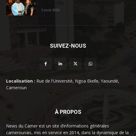
près de 390...
5 août 2026
SUIVEZ-NOUS
Localisation :
Rue de l'Université, Ngoa Ekelle, Yaoundé,
Cameroun
À PROPOS
News du Camer est un site d’informations générales
camerounais, mis en service en 2014, dans la dynamique de la