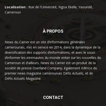
Localisation :
Rue de l'Université, Ngoa Ekelle, Yaoundé,
Cameroun
À PROPOS
News du Camer est un site d’informations générales
camerounais, mis en service en 2014, dans la dynamique de la
diversification des supports d’informations, et avec le souci
d’informer les internautes du monde entier sur les nouvelles du
Cameroun et d’ailleurs. News du Camer est un produit de la
société de presse Overland Company, également éditrice du
premier news magazine camerounais Défis Actuels, et de
Défis Actuels Magazine.
CONTACT