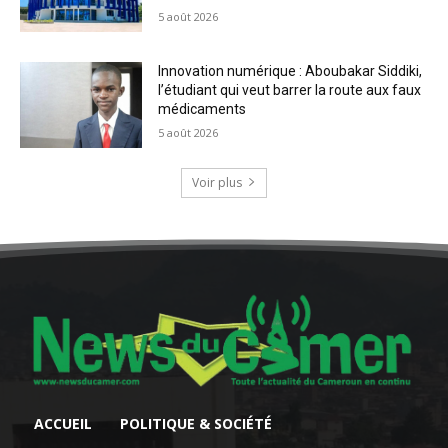
5 août 2026
Innovation numérique : Aboubakar Siddiki,
l’étudiant qui veut barrer la route aux faux
médicaments
5 août 2026
Voir plus
ACCUEIL
POLITIQUE & SOCIÉTÉ