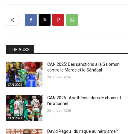
LIRE AUSSI
CAN 2025: Des sanctions à la Salomon
contre le Maroc et le Sénégal
29 janvier 2026
CAN 2023
CAN 2025 : Apothéose dans le chaos et
l’irrationnel
20 janvier 2026
CAN 2023
David Pagou : du risque au héroïsme?