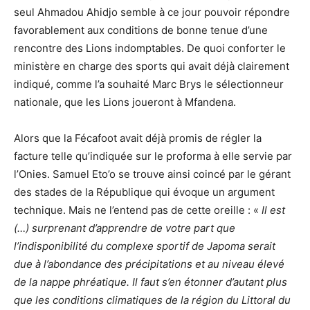
seul Ahmadou Ahidjo semble à ce jour pouvoir répondre
favorablement aux conditions de bonne tenue d’une
rencontre des Lions indomptables. De quoi conforter le
ministère en charge des sports qui avait déjà clairement
indiqué, comme l’a souhaité Marc Brys le sélectionneur
nationale, que les Lions joueront à Mfandena.
Alors que la Fécafoot avait déjà promis de régler la
facture telle qu’indiquée sur le proforma à elle servie par
l’Onies. Samuel Eto’o se trouve ainsi coincé par le gérant
des stades de la République qui évoque un argument
technique. Mais ne l’entend pas de cette oreille : «
Il est
(…) surprenant d’apprendre de votre part que
l’indisponibilité du complexe sportif de Japoma serait
due à l’abondance des précipitations et au niveau élevé
de la nappe phréatique. Il faut s’en étonner d’autant plus
que les conditions climatiques de la région du Littoral du