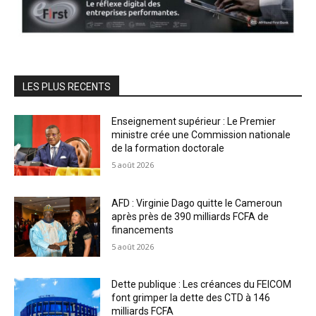
LES PLUS RECENTS
Enseignement supérieur : Le Premier
ministre crée une Commission nationale
de la formation doctorale
5 août 2026
AFD : Virginie Dago quitte le Cameroun
après près de 390 milliards FCFA de
financements
5 août 2026
Dette publique : Les créances du FEICOM
font grimper la dette des CTD à 146
milliards FCFA