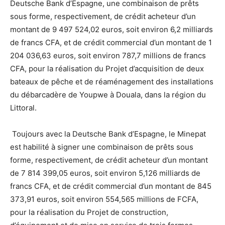
Deutsche Bank d’Espagne, une combinaison de prêts
sous forme, respectivement, de crédit acheteur d’un
montant de 9 497 524,02 euros, soit environ 6,2 milliards
de francs CFA, et de crédit commercial d’un montant de 1
204 036,63 euros, soit environ 787,7 millions de francs
CFA, pour la réalisation du Projet d’acquisition de deux
bateaux de pêche et de réaménagement des installations
du débarcadère de Youpwe à Douala, dans la région du
Littoral.
Toujours avec la Deutsche Bank d’Espagne, le Minepat
est habilité à signer une combinaison de prêts sous
forme, respectivement, de crédit acheteur d’un montant
de 7 814 399,05 euros, soit environ 5,126 milliards de
francs CFA, et de crédit commercial d’un montant de 845
373,91 euros, soit environ 554,565 millions de FCFA,
pour la réalisation du Projet de construction,