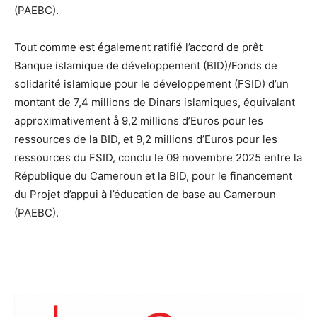
(PAEBC).
Tout comme est également ratifié l’accord de prêt
Banque islamique de développement (BID)/Fonds de
solidarité islamique pour le développement (FSID) d’un
montant de 7,4 millions de Dinars islamiques, équivalant
approximativement å 9,2 millions d’Euros pour les
ressources de la BID, et 9,2 millions d’Euros pour les
ressources du FSID, conclu le 09 novembre 2025 entre la
République du Cameroun et la BID, pour le financement
du Projet d’appui à l’éducation de base au Cameroun
(PAEBC).