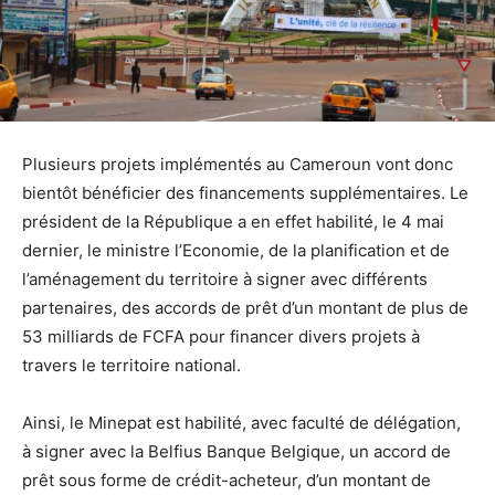
Plusieurs projets implémentés au Cameroun vont donc
bientôt bénéficier des financements supplémentaires. Le
président de la République a en effet habilité, le 4 mai
dernier, le ministre l’Economie, de la planification et de
l’aménagement du territoire à signer avec différents
partenaires, des accords de prêt d’un montant de plus de
53 milliards de FCFA pour financer divers projets à
travers le territoire national.
Ainsi, le Minepat est habilité, avec faculté de délégation,
à signer avec la Belfius Banque Belgique, un accord de
prêt sous forme de crédit-acheteur, d’un montant de