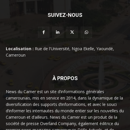
SUIVEZ-NOUS
Localisation :
Rue de l'Université, Ngoa Ekelle, Yaoundé,
Cameroun
À PROPOS
News du Camer est un site d’informations générales
camerounais, mis en service en 2014, dans la dynamique de la
diversification des supports d’informations, et avec le souci
d’informer les internautes du monde entier sur les nouvelles du
Cameroun et d’ailleurs. News du Camer est un produit de la
société de presse Overland Company, également éditrice du
premier news magazine camerounais Défis Actuels, et de