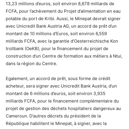
13,23 millions d’euros, soit environ 8,678 milliards de
FCFA, pour l’achèvement du Projet d’alimentation en eau
potable du port de Kribi. Aussi, le Minepat devrait signer
avec Unicredit Bank Austria AG, un accord de prêt d’un
montant de 10 millions d’Euros, soit environ 6,559
milliards FCFA, avec la garantie d’Oesterreichische Kon
trollbank (OeKB), pour le financement du projet de
construction d’un Centre de formation aux métiers à Ntui,
dans la région du Centre.
Egalement, un accord de prêt, sous forme de crédit
acheteur, sera signer avec Unicredit Bank Austria, d’un
montant de 6 millions d’euros, soit environ 3,935
milliards FCFA, pour le financement complémentaire du
projet de gestion des déchets hospitaliers dangereux au
Cameroun. D’autres décrets du président de la
République habilitent le Minepat, à signer, avec la