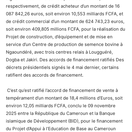
respectivement, de crédit acheteur d’un montant de 16
087 842,26 euros, soit environ 10,553 milliards FCFA, et
de crédit commercial d’un montant de 624 743,23 euros,
soit environ 409,805 millions FCFA, pour la réalisation du
Projet de construction, d’équipement et de mise en
service d’un Centre de production de semence bovine à
Ngaoundéré, avec trois centres relais à Lougguéré,
Dogba et Jakiri. Des accords de financement ratifiés Des
décrets présidentiels signés le 4 mai dernier, certains
ratifient des accords de financement.
C’est qu’est ratifié l’accord de financement de vente à
tempérament d’un montant de 18,4 millions d’Euros, soit
environ 12,05 milliards FCFA, conclu le 09 novembre
2025 entre la République du Cameroun et la Banque
islamique de Développement (BID), pour le financement
du Projet d’Appui à l’Education de Base au Cameroun