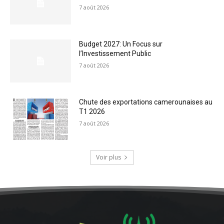
7 août 2026
Budget 2027: Un Focus sur
l’Investissement Public
7 août 2026
Chute des exportations camerounaises au
T1 2026
7 août 2026
Voir plus