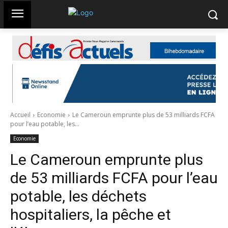
Accueil
Economie
Le Cameroun emprunte plus de 53 milliards FCFA
pour l’eau potable, les...
Economie
Le Cameroun emprunte plus
de 53 milliards FCFA pour l’eau
potable, les déchets
hospitaliers, la pêche et