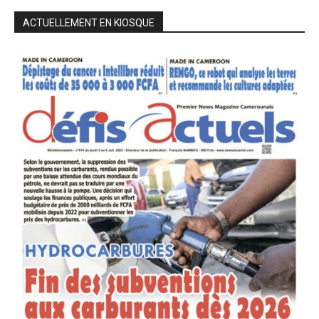
ACTUELLEMENT EN KIOSQUE