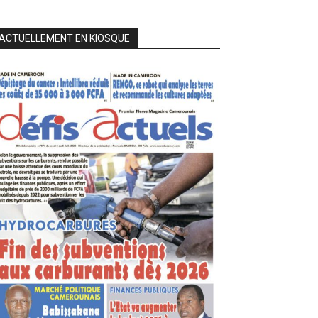
ACTUELLEMENT EN KIOSQUE