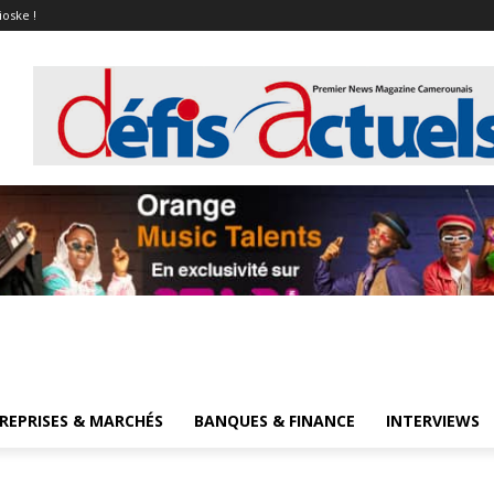
ioske !
REPRISES & MARCHÉS
BANQUES & FINANCE
INTERVIEWS