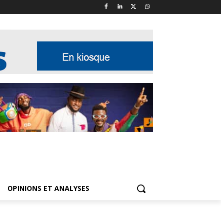
OPINIONS ET ANALYSES