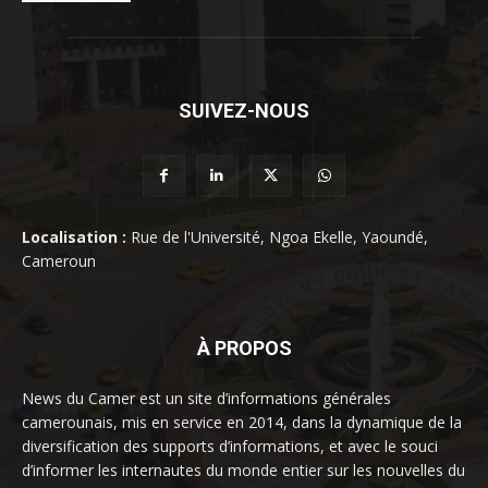
SUIVEZ-NOUS
Localisation :
Rue de l'Université, Ngoa Ekelle, Yaoundé,
Cameroun
À PROPOS
News du Camer est un site d’informations générales
camerounais, mis en service en 2014, dans la dynamique de la
diversification des supports d’informations, et avec le souci
d’informer les internautes du monde entier sur les nouvelles du