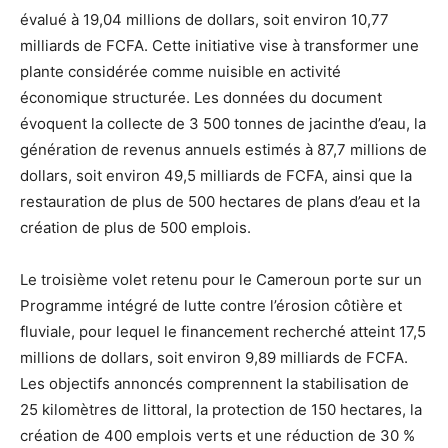
évalué à 19,04 millions de dollars, soit environ 10,77
milliards de FCFA. Cette initiative vise à transformer une
plante considérée comme nuisible en activité
économique structurée. Les données du document
évoquent la collecte de 3 500 tonnes de jacinthe d’eau, la
génération de revenus annuels estimés à 87,7 millions de
dollars, soit environ 49,5 milliards de FCFA, ainsi que la
restauration de plus de 500 hectares de plans d’eau et la
création de plus de 500 emplois.
Le troisième volet retenu pour le Cameroun porte sur un
Programme intégré de lutte contre l’érosion côtière et
fluviale, pour lequel le financement recherché atteint 17,5
millions de dollars, soit environ 9,89 milliards de FCFA.
Les objectifs annoncés comprennent la stabilisation de
25 kilomètres de littoral, la protection de 150 hectares, la
création de 400 emplois verts et une réduction de 30 %