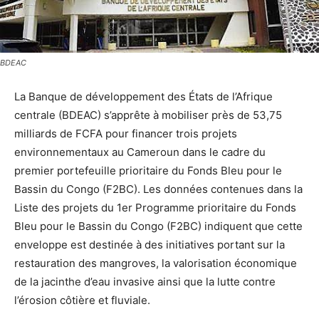
BDEAC
La Banque de développement des États de l’Afrique
centrale (BDEAC) s’apprête à mobiliser près de 53,75
milliards de FCFA pour financer trois projets
environnementaux au Cameroun dans le cadre du
premier portefeuille prioritaire du Fonds Bleu pour le
Bassin du Congo (F2BC). Les données contenues dans la
Liste des projets du 1er Programme prioritaire du Fonds
Bleu pour le Bassin du Congo (F2BC) indiquent que cette
enveloppe est destinée à des initiatives portant sur la
restauration des mangroves, la valorisation économique
de la jacinthe d’eau invasive ainsi que la lutte contre
l’érosion côtière et fluviale.