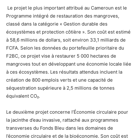
Le projet le plus important attribué au Cameroun est le
Programme intégré de restauration des mangroves,
classé dans la catégorie « Gestion durable des
écosystèmes et protection côtière ». Son coût est estimé
à 58,6 millions de dollars, soit environ 33,1 milliards de
FCFA. Selon les données du portefeuille prioritaire du
F2BC, ce projet vise à restaurer 5 000 hectares de
mangroves tout en développant une économie locale liée
à ces écosystèmes. Les résultats attendus incluent la
création de 800 emplois verts et une capacité de
séquestration supérieure à 2,5 millions de tonnes
équivalent CO₂.
Le deuxième projet concerne l’Économie circulaire pour
la jacinthe d’eau invasive, rattaché aux programmes
transverses du Fonds Bleu dans les domaines de
l’économie circulaire et de la bioéconomie. Son coût est