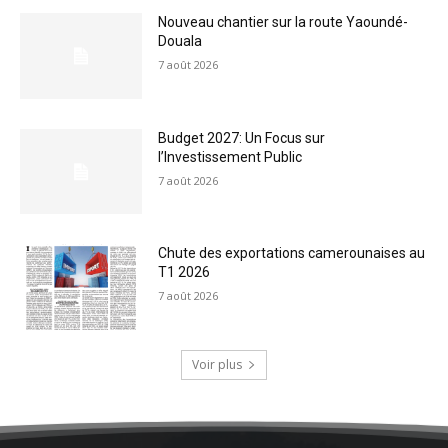
Nouveau chantier sur la route Yaoundé-
Douala
7 août 2026
Budget 2027: Un Focus sur
l’Investissement Public
7 août 2026
Chute des exportations camerounaises au
T1 2026
7 août 2026
Voir plus