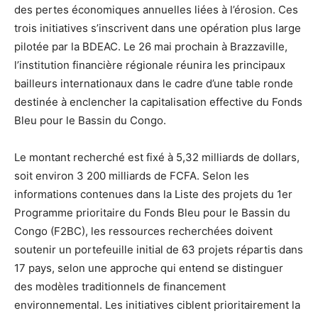
des pertes économiques annuelles liées à l’érosion. Ces
trois initiatives s’inscrivent dans une opération plus large
pilotée par la BDEAC. Le 26 mai prochain à Brazzaville,
l’institution financière régionale réunira les principaux
bailleurs internationaux dans le cadre d’une table ronde
destinée à enclencher la capitalisation effective du Fonds
Bleu pour le Bassin du Congo.
Le montant recherché est fixé à 5,32 milliards de dollars,
soit environ 3 200 milliards de FCFA. Selon les
informations contenues dans la Liste des projets du 1er
Programme prioritaire du Fonds Bleu pour le Bassin du
Congo (F2BC), les ressources recherchées doivent
soutenir un portefeuille initial de 63 projets répartis dans
17 pays, selon une approche qui entend se distinguer
des modèles traditionnels de financement
environnemental. Les initiatives ciblent prioritairement la