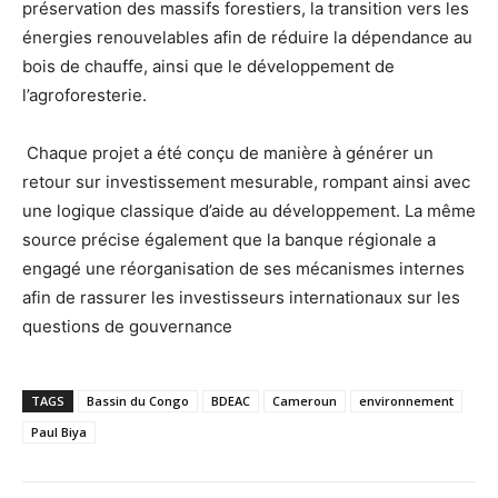
préservation des massifs forestiers, la transition vers les
énergies renouvelables afin de réduire la dépendance au
bois de chauffe, ainsi que le développement de
l’agroforesterie.
Chaque projet a été conçu de manière à générer un
retour sur investissement mesurable, rompant ainsi avec
une logique classique d’aide au développement. La même
source précise également que la banque régionale a
engagé une réorganisation de ses mécanismes internes
afin de rassurer les investisseurs internationaux sur les
questions de gouvernance
TAGS
Bassin du Congo
BDEAC
Cameroun
environnement
Paul Biya