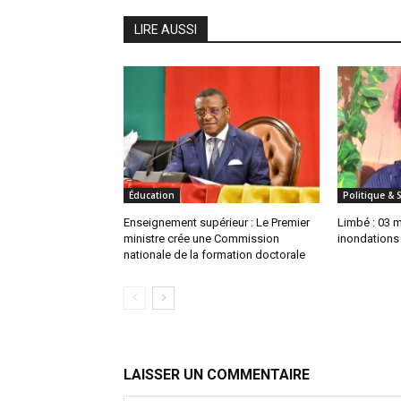
LIRE AUSSI
Éducation
Politique & 
Enseignement supérieur : Le Premier
Limbé : 03 
ministre crée une Commission
inondations
nationale de la formation doctorale
LAISSER UN COMMENTAIRE