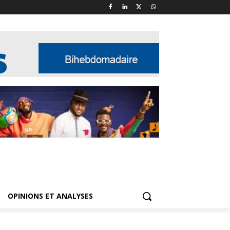
OPINIONS ET ANALYSES