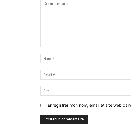
Commenter
:
Enregistrer mon nom, email et site web dan