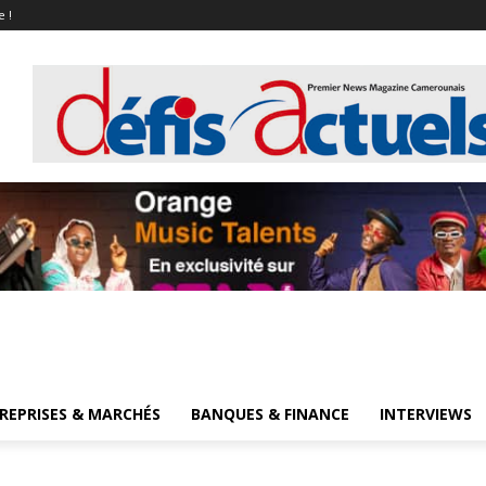
e !
REPRISES & MARCHÉS
BANQUES & FINANCE
INTERVIEWS