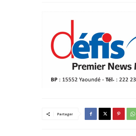
Partager