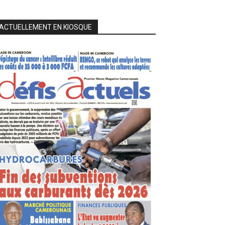
ACTUELLEMENT EN KIOSQUE