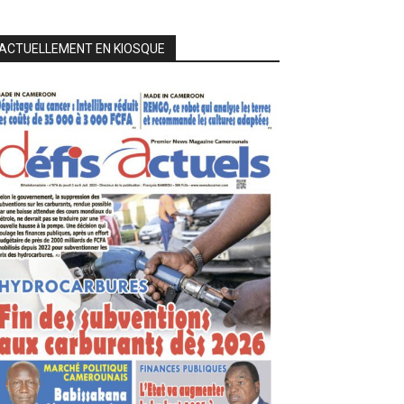
ACTUELLEMENT EN KIOSQUE