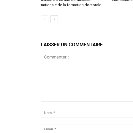
nationale de la formation doctorale
LAISSER UN COMMENTAIRE
Commenter
: