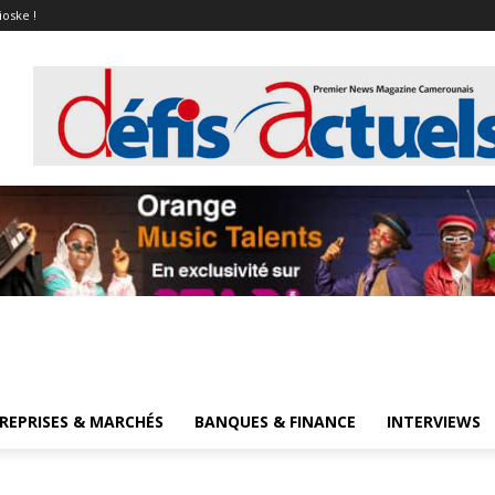
ioske !
REPRISES & MARCHÉS
BANQUES & FINANCE
INTERVIEWS