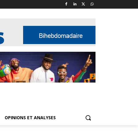
OPINIONS ET ANALYSES