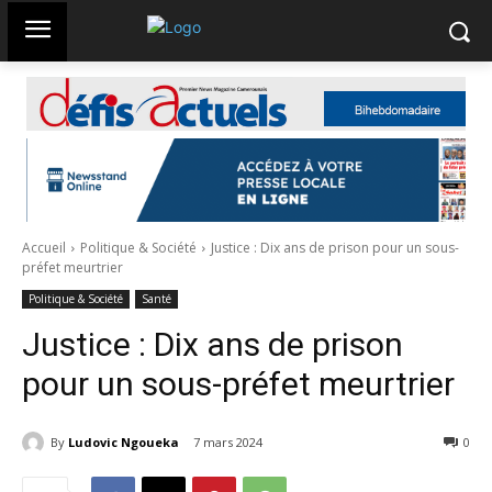
Accueil
Politique & Société
Justice : Dix ans de prison pour un sous-
préfet meurtrier
Politique & Société
Santé
Justice : Dix ans de prison
pour un sous-préfet meurtrier
By
Ludovic Ngoueka
7 mars 2024
1193
0