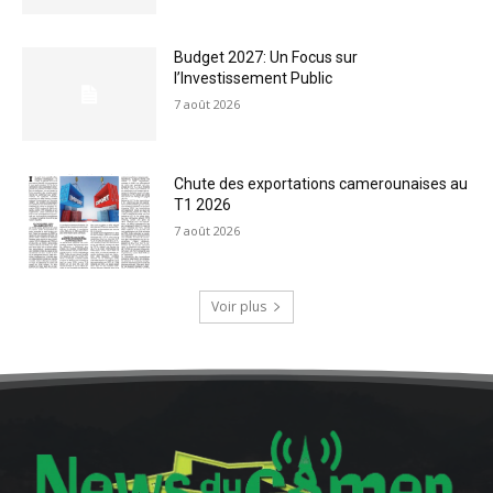
Budget 2027: Un Focus sur
l’Investissement Public
7 août 2026
Chute des exportations camerounaises au
T1 2026
7 août 2026
Voir plus