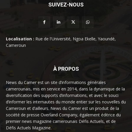
SUIVEZ-NOUS
Localisation :
Rue de l'Université, Ngoa Ekelle, Yaoundé,
Cameroun
À PROPOS
News du Camer est un site d’informations générales
camerounais, mis en service en 2014, dans la dynamique de la
diversification des supports d’informations, et avec le souci
d’informer les internautes du monde entier sur les nouvelles du
Cameroun et d’ailleurs. News du Camer est un produit de la
société de presse Overland Company, également éditrice du
premier news magazine camerounais Défis Actuels, et de
Défis Actuels Magazine.