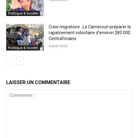
Politique & Société
Crise migratoire : Le Cameroun préparer le
rapatriement volontaire d’environ 283 000
Centrafricains
4 août 2026
Politique & Société
LAISSER UN COMMENTAIRE