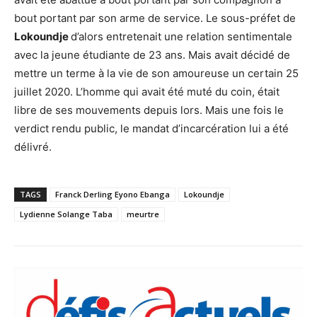
bout portant par son arme de service. Le sous-préfet de
Lokoundje
d’alors entretenait une relation sentimentale
avec la jeune étudiante de 23 ans. Mais avait décidé de
mettre un terme à la vie de son amoureuse un certain 25
juillet 2020. L’homme qui avait été muté du coin, était
libre de ses mouvements depuis lors. Mais une fois le
verdict rendu public, le mandat d’incarcération lui a été
délivré.
TAGS
Franck Derling Eyono Ebanga
Lokoundje
Lydienne Solange Taba
meurtre