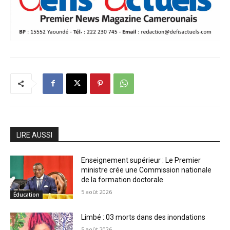
LIRE AUSSI
Enseignement supérieur : Le Premier
ministre crée une Commission nationale
de la formation doctorale
5 août 2026
Éducation
Limbé : 03 morts dans des inondations
5 août 2026