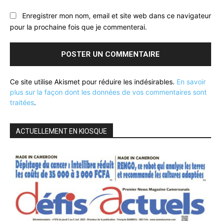
Enregistrer mon nom, email et site web dans ce navigateur
pour la prochaine fois que je commenterai.
Ce site utilise Akismet pour réduire les indésirables.
En savoir
plus sur la façon dont les données de vos commentaires sont
traitées
.
ACTUELLEMENT EN KIOSQUE