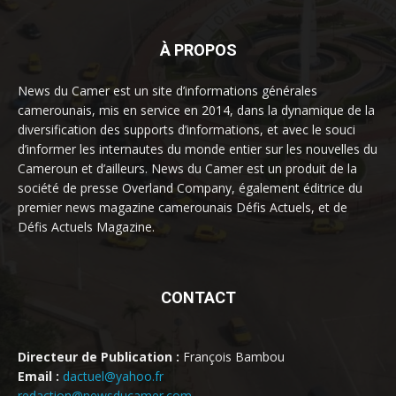
À PROPOS
News du Camer est un site d’informations générales
camerounais, mis en service en 2014, dans la dynamique de la
diversification des supports d’informations, et avec le souci
d’informer les internautes du monde entier sur les nouvelles du
Cameroun et d’ailleurs. News du Camer est un produit de la
société de presse Overland Company, également éditrice du
premier news magazine camerounais Défis Actuels, et de
Défis Actuels Magazine.
CONTACT
Directeur de Publication :
François Bambou
Email :
dactuel@yahoo.fr
redaction@newsducamer.com