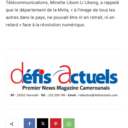
Télécommunications, Minette Libom Li Likeng, a rappelé
que le département de la Mvila, « à l’image de tous les
autres dans le pays, ne pouvait être ni en retrait, ni en
retard » face à la révolution numérique.