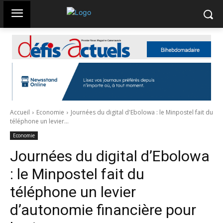
Accueil
Economie
Journées du digital d'Ebolowa : le Minpostel fait du
téléphone un levier...
Economie
Journées du digital d’Ebolowa
: le Minpostel fait du
téléphone un levier
d’autonomie financière pour