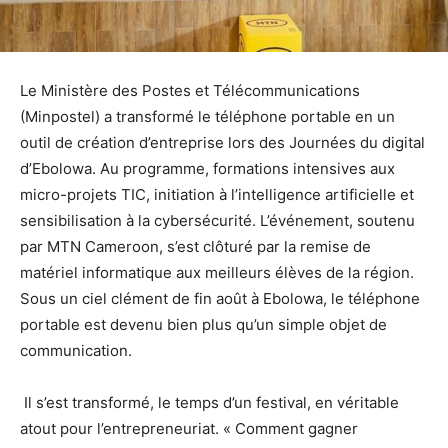
Le Ministère des Postes et Télécommunications
(Minpostel) a transformé le téléphone portable en un
outil de création d’entreprise lors des Journées du digital
d’Ebolowa. Au programme, formations intensives aux
micro-projets TIC, initiation à l’intelligence artificielle et
sensibilisation à la cybersécurité. L’événement, soutenu
par MTN Cameroon, s’est clôturé par la remise de
matériel informatique aux meilleurs élèves de la région.
Sous un ciel clément de fin août à Ebolowa, le téléphone
portable est devenu bien plus qu’un simple objet de
communication.
Il s’est transformé, le temps d’un festival, en véritable
atout pour l’entrepreneuriat. « Comment gagner