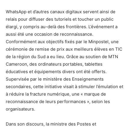
WhatsApp et d’autres canaux digitaux servent ainsi de
relais pour diffuser des tutoriels et toucher un public
élargi, y compris au-delà des frontières. L’événement a
aussi été une occasion de reconnaissance.
Conformément aux objectifs fixés par le Minpostel, une
cérémonie de remise de prix aux meilleurs élèves en TIC
de la région du Sud a eu lieu. Grâce au soutien de MTN
Cameroon, des ordinateurs portables, tablettes
éducatives et équipements divers ont été offerts.
Supervisée par le ministère des Enseignements
secondaires, cette initiative visait à stimuler l’émulation et
à réduire la fracture numérique, une « marque de
reconnaissance de leurs performances », selon les
organisateurs.
Dans son discours, la ministre des Postes et