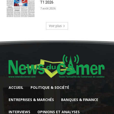
T1 2026
7 août 2026
Voir plus
ACCUEIL
POLITIQUE & SOCIÉTÉ
ENTREPRISES & MARCHÉS
BANQUES & FINANCE
INTERVIEWS
OPINIONS ET ANALYSES