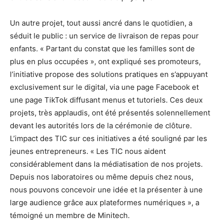
Un autre projet, tout aussi ancré dans le quotidien, a
séduit le public : un service de livraison de repas pour
enfants. « Partant du constat que les familles sont de
plus en plus occupées », ont expliqué ses promoteurs,
l’initiative propose des solutions pratiques en s’appuyant
exclusivement sur le digital, via une page Facebook et
une page TikTok diffusant menus et tutoriels. Ces deux
projets, très applaudis, ont été présentés solennellement
devant les autorités lors de la cérémonie de clôture.
L’impact des TIC sur ces initiatives a été souligné par les
jeunes entrepreneurs. « Les TIC nous aident
considérablement dans la médiatisation de nos projets.
Depuis nos laboratoires ou même depuis chez nous,
nous pouvons concevoir une idée et la présenter à une
large audience grâce aux plateformes numériques », a
témoigné un membre de Minitech.