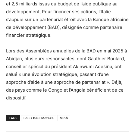
et 2,5 milliards issus du budget de l’aide publique au
développement, Pour financer ses actions, l’Italie
s’appuie sur un partenariat étroit avec la Banque africaine
de développement (BAD), désignée comme partenaire
financier stratégique.
Lors des Assemblées annuelles de la BAD en mai 2025 à
Abidjan, plusieurs responsables, dont Gauthier Boulard,
conseiller spécial du président Akinwumi Adesina, ont
salué « une évolution stratégique, passant d’une
approche d’aide à une approche de partenariat ». Déjà,
des pays comme le Congo et l’Angola bénéficient de ce
dispositif.
TAGS
Louis Paul Motaze
Minfi