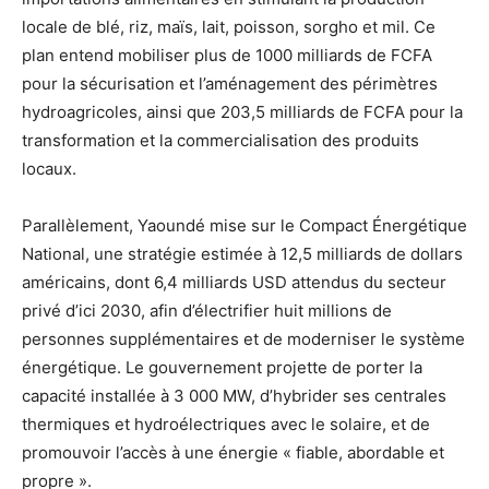
locale de blé, riz, maïs, lait, poisson, sorgho et mil. Ce
plan entend mobiliser plus de 1000 milliards de FCFA
pour la sécurisation et l’aménagement des périmètres
hydroagricoles, ainsi que 203,5 milliards de FCFA pour la
transformation et la commercialisation des produits
locaux.
Parallèlement, Yaoundé mise sur le Compact Énergétique
National, une stratégie estimée à 12,5 milliards de dollars
américains, dont 6,4 milliards USD attendus du secteur
privé d’ici 2030, afin d’électrifier huit millions de
personnes supplémentaires et de moderniser le système
énergétique. Le gouvernement projette de porter la
capacité installée à 3 000 MW, d’hybrider ses centrales
thermiques et hydroélectriques avec le solaire, et de
promouvoir l’accès à une énergie « fiable, abordable et
propre ».