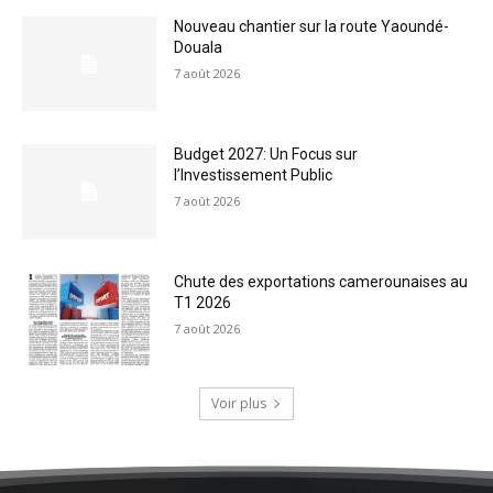
Nouveau chantier sur la route Yaoundé-
Douala
7 août 2026
Budget 2027: Un Focus sur
l’Investissement Public
7 août 2026
Chute des exportations camerounaises au
T1 2026
7 août 2026
Voir plus