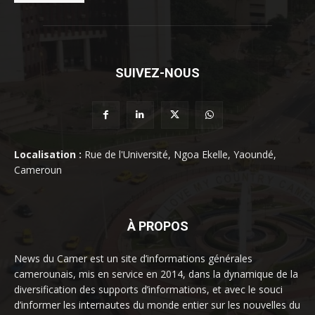
SUIVEZ-NOUS
Localisation :
Rue de l'Université, Ngoa Ekelle, Yaoundé,
Cameroun
À PROPOS
News du Camer est un site d’informations générales
camerounais, mis en service en 2014, dans la dynamique de la
diversification des supports d’informations, et avec le souci
d’informer les internautes du monde entier sur les nouvelles du