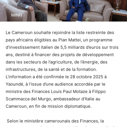
Le Cameroun souhaite rejoindre la liste restreinte des
pays africains éligibles au Plan Mattei, un programme
d’investissement italien de 5,5 milliards d’euros sur trois
ans, destiné à financer des projets de développement
dans les secteurs de l’agriculture, de l’énergie, des
infrastructures, de la santé et de la formation.
L’information a été confirmée le 28 octobre 2025 à
Yaoundé, à l’issue d’une audience accordée par le
ministre des Finances Louis Paul Motaze à Filippo
Scammacca del Murgo, ambassadeur d’Italie au
Cameroun, en fin de mission diplomatique.
Selon le ministère camerounais des Finances, la