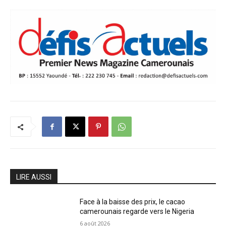
LIRE AUSSI
Face à la baisse des prix, le cacao
camerounais regarde vers le Nigeria
6 août 2026