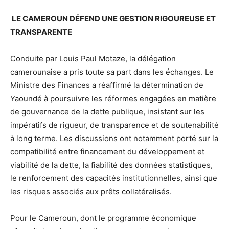
LE CAMEROUN DÉFEND UNE GESTION RIGOUREUSE ET
TRANSPARENTE
Conduite par Louis Paul Motaze, la délégation
camerounaise a pris toute sa part dans les échanges. Le
Ministre des Finances a réaffirmé la détermination de
Yaoundé à poursuivre les réformes engagées en matière
de gouvernance de la dette publique, insistant sur les
impératifs de rigueur, de transparence et de soutenabilité
à long terme. Les discussions ont notamment porté sur la
compatibilité entre financement du développement et
viabilité de la dette, la fiabilité des données statistiques,
le renforcement des capacités institutionnelles, ainsi que
les risques associés aux prêts collatéralisés.
Pour le Cameroun, dont le programme économique