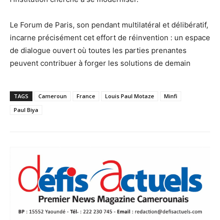
Le Forum de Paris, son pendant multilatéral et délibératif,
incarne précisément cet effort de réinvention : un espace
de dialogue ouvert où toutes les parties prenantes
peuvent contribuer à forger les solutions de demain
TAGS
Cameroun
France
Louis Paul Motaze
Minfi
Paul Biya