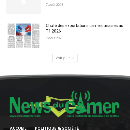
7 août 2026
Chute des exportations camerounaises au
T1 2026
7 août 2026
Voir plus
ACCUEIL
POLITIQUE & SOCIÉTÉ