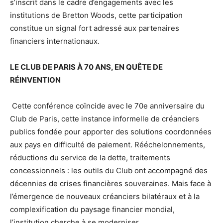
s’inscrit dans le cadre d’engagements avec les
institutions de Bretton Woods, cette participation
constitue un signal fort adressé aux partenaires
financiers internationaux.
LE CLUB DE PARIS À 70 ANS, EN QUÊTE DE
RÉINVENTION
Cette conférence coïncide avec le 70e anniversaire du
Club de Paris, cette instance informelle de créanciers
publics fondée pour apporter des solutions coordonnées
aux pays en difficulté de paiement. Rééchelonnements,
réductions du service de la dette, traitements
concessionnels : les outils du Club ont accompagné des
décennies de crises financières souveraines. Mais face à
l’émergence de nouveaux créanciers bilatéraux et à la
complexification du paysage financier mondial,
l’institution cherche à se moderniser.