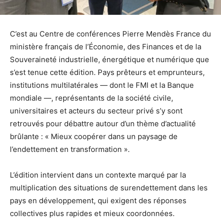
C’est au Centre de conférences Pierre Mendès France du
ministère français de l’Économie, des Finances et de la
Souveraineté industrielle, énergétique et numérique que
s’est tenue cette édition. Pays prêteurs et emprunteurs,
institutions multilatérales — dont le FMI et la Banque
mondiale —, représentants de la société civile,
universitaires et acteurs du secteur privé s’y sont
retrouvés pour débattre autour d’un thème d’actualité
brûlante : « Mieux coopérer dans un paysage de
l’endettement en transformation ».
L’édition intervient dans un contexte marqué par la
multiplication des situations de surendettement dans les
pays en développement, qui exigent des réponses
collectives plus rapides et mieux coordonnées.