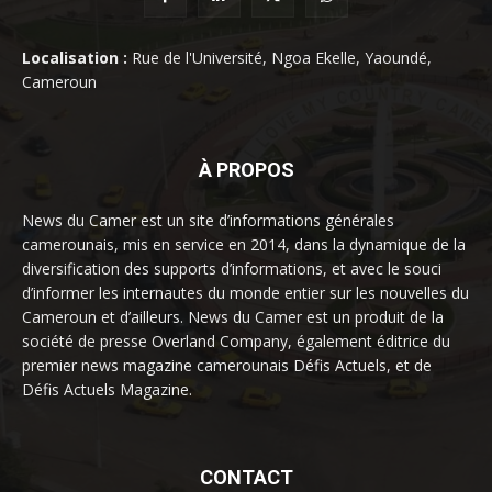
Localisation :
Rue de l'Université, Ngoa Ekelle, Yaoundé,
Cameroun
À PROPOS
News du Camer est un site d’informations générales
camerounais, mis en service en 2014, dans la dynamique de la
diversification des supports d’informations, et avec le souci
d’informer les internautes du monde entier sur les nouvelles du
Cameroun et d’ailleurs. News du Camer est un produit de la
société de presse Overland Company, également éditrice du
premier news magazine camerounais Défis Actuels, et de
Défis Actuels Magazine.
CONTACT