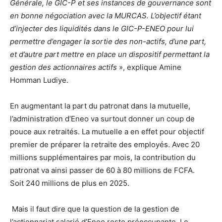
Générale, le GIC-P et ses instances de gouvernance sont
en bonne négociation avec la MURCAS. L’objectif étant
d’injecter des liquidités dans le GIC-P-ENEO pour lui
permettre d’engager la sortie des non-actifs, d’une part,
et d’autre part mettre en place un dispositif permettant la
gestion des actionnaires actifs
», explique Amine
Homman Ludiye.
En augmentant la part du patronat dans la mutuelle,
l’administration d’Eneo va surtout donner un coup de
pouce aux retraités. La mutuelle a en effet pour objectif
premier de préparer la retraite des employés. Avec 20
millions supplémentaires par mois, la contribution du
patronat va ainsi passer de 60 à 80 millions de FCFA.
Soit 240 millions de plus en 2025.
Mais il faut dire que la question de la gestion de
l’actionnariat salarié d’Eneo reste préoccupante. Le