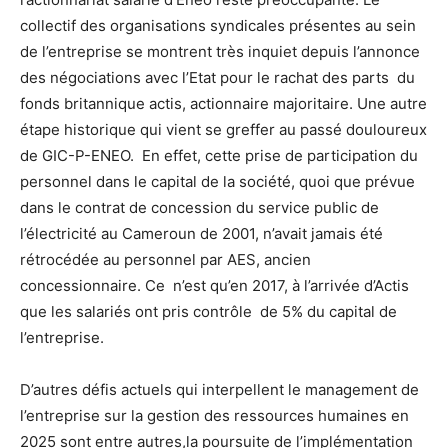
collectif des organisations syndicales présentes au sein
de l’entreprise se montrent très inquiet depuis l’annonce
des négociations avec l’Etat pour le rachat des parts du
fonds britannique actis, actionnaire majoritaire. Une autre
étape historique qui vient se greffer au passé douloureux
de GIC-P-ENEO. En effet, cette prise de participation du
personnel dans le capital de la société, quoi que prévue
dans le contrat de concession du service public de
l’électricité au Cameroun de 2001, n’avait jamais été
rétrocédée au personnel par AES, ancien
concessionnaire. Ce n’est qu’en 2017, à l’arrivée d’Actis
que les salariés ont pris contrôle de 5% du capital de
l’entreprise.
D’autres défis actuels qui interpellent le management de
l’entreprise sur la gestion des ressources humaines en
2025 sont entre autres,la poursuite de l’implémentation