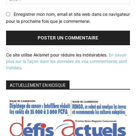
:
Enregistrer mon nom, email et site web dans ce navigateur
pour la prochaine fois que je commenterai.
Ce site utilise Akismet pour réduire les indésirables.
En savoir
plus sur la façon dont les données de vos commentaires sont
traitées
.
ACTUELLEMENT EN KIOSQUE