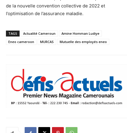
de la nouvelle convention collective de 2022 et
l’optimisation de l’assurance maladie.
TAGS
Actualité Cameroun
Amine Homman Ludiye
Eneo cameroon
MURCAS
Mutuelle des employés eneo