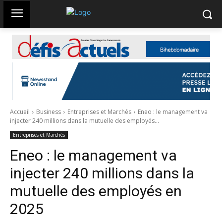
Accueil
Business
Entreprises et Marchés
Eneo : le management va
injecter 240 millions dans la mutuelle des employés...
Entreprises et Marchés
Eneo : le management va
injecter 240 millions dans la
mutuelle des employés en
2025