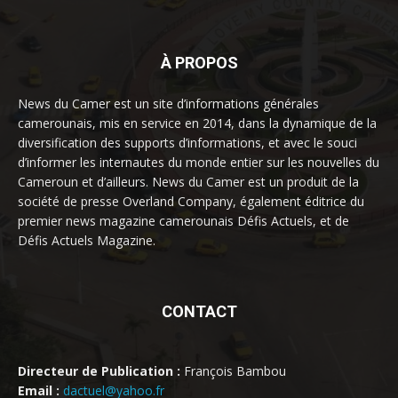
À PROPOS
News du Camer est un site d’informations générales
camerounais, mis en service en 2014, dans la dynamique de la
diversification des supports d’informations, et avec le souci
d’informer les internautes du monde entier sur les nouvelles du
Cameroun et d’ailleurs. News du Camer est un produit de la
société de presse Overland Company, également éditrice du
premier news magazine camerounais Défis Actuels, et de
Défis Actuels Magazine.
CONTACT
Directeur de Publication :
François Bambou
Email :
dactuel@yahoo.fr