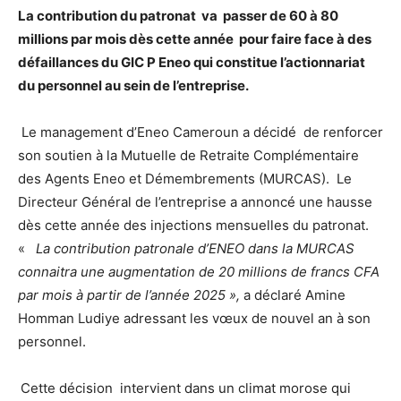
La contribution du patronat va passer de 60 à 80
millions par mois dès cette année pour faire face à des
défaillances du GIC P Eneo qui constitue l’actionnariat
du personnel au sein de l’entreprise.
Le management d’Eneo Cameroun a décidé de renforcer
son soutien à la Mutuelle de Retraite Complémentaire
des Agents Eneo et Démembrements (MURCAS). Le
Directeur Général de l’entreprise a annoncé une hausse
dès cette année des injections mensuelles du patronat.
«
La contribution patronale d’ENEO dans la MURCAS
connaitra une augmentation de 20 millions de francs CFA
par mois à partir de l’année 2025 »,
a déclaré Amine
Homman Ludiye adressant les vœux de nouvel an à son
personnel.
Cette décision intervient dans un climat morose qui