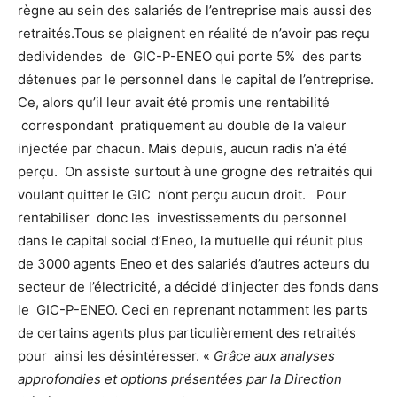
règne au sein des salariés de l’entreprise mais aussi des
retraités.Tous se plaignent en réalité de n’avoir pas reçu
dedividendes de GIC-P-ENEO qui porte 5% des parts
détenues par le personnel dans le capital de l’entreprise.
Ce, alors qu’il leur avait été promis une rentabilité
correspondant pratiquement au double de la valeur
injectée par chacun. Mais depuis, aucun radis n’a été
perçu. On assiste surtout à une grogne des retraités qui
voulant quitter le GIC n’ont perçu aucun droit. Pour
rentabiliser donc les investissements du personnel
dans le capital social d’Eneo, la mutuelle qui réunit plus
de 3000 agents Eneo et des salariés d’autres acteurs du
secteur de l’électricité, a décidé d’injecter des fonds dans
le GIC-P-ENEO. Ceci en reprenant notamment les parts
de certains agents plus particulièrement des retraités
pour ainsi les désintéresser. «
Grâce aux analyses
approfondies et options présentées par la Direction