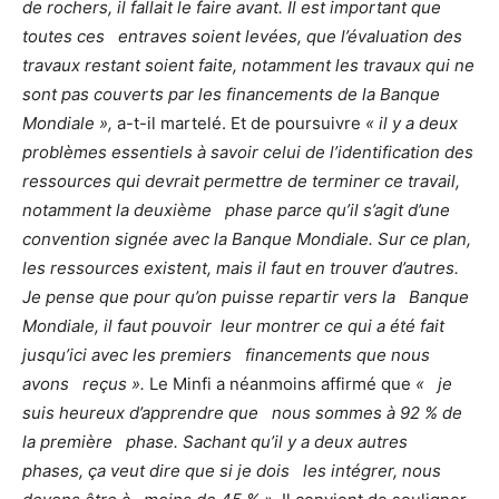
de rochers, il fallait le faire avant. Il est important que
toutes ces entraves soient levées, que l’évaluation des
travaux restant soient faite, notamment les travaux qui ne
sont pas couverts par les financements de la Banque
Mondiale »,
a-t-il martelé. Et de poursuivre
« il y a deux
problèmes essentiels à savoir celui de l’identification des
ressources qui devrait permettre de terminer ce travail,
notamment la deuxième phase parce qu’il s’agit d’une
convention signée avec la Banque Mondiale. Sur ce plan,
les ressources existent, mais il faut en trouver d’autres.
Je pense que pour qu’on puisse repartir vers la Banque
Mondiale, il faut pouvoir leur montrer ce qui a été fait
jusqu’ici avec les premiers financements que nous
avons reçus ».
Le Minfi a néanmoins affirmé que
« je
suis heureux d’apprendre que nous sommes à 92 % de
la première phase. Sachant qu’il y a deux autres
phases, ça veut dire que si je dois les intégrer, nous