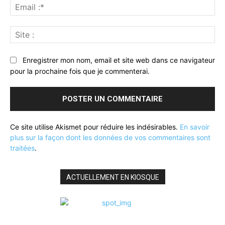
Ema
:*
Sit
:
Enregistrer mon nom, email et site web dans ce navigateur
pour la prochaine fois que je commenterai.
Ce site utilise Akismet pour réduire les indésirables.
En savoir
plus sur la façon dont les données de vos commentaires sont
traitées
.
ACTUELLEMENT EN KIOSQUE