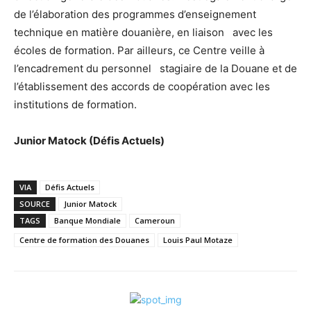
de l’élaboration des programmes d’enseignement
technique en matière douanière, en liaison avec les
écoles de formation. Par ailleurs, ce Centre veille à
l’encadrement du personnel stagiaire de la Douane et de
l’établissement des accords de coopération avec les
institutions de formation.
Junior Matock (Défis Actuels)
VIA
Défis Actuels
SOURCE
Junior Matock
TAGS
Banque Mondiale
Cameroun
Centre de formation des Douanes
Louis Paul Motaze