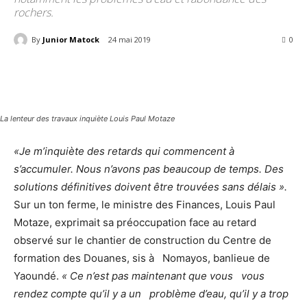
rochers.
By
Junior Matock
24 mai 2019
3760
0
La lenteur des travaux inquiète Louis Paul Motaze
«Je m’inquiète des retards qui commencent à
s’accumuler. Nous n’avons pas beaucoup de temps. Des
solutions définitives doivent être trouvées sans délais ».
Sur un ton ferme, le ministre des Finances, Louis Paul
Motaze, exprimait sa préoccupation face au retard
observé sur le chantier de construction du Centre de
formation des Douanes, sis à Nomayos, banlieue de
Yaoundé.
« Ce n’est pas maintenant que vous vous
rendez compte qu’il y a un problème d’eau, qu’il y a trop