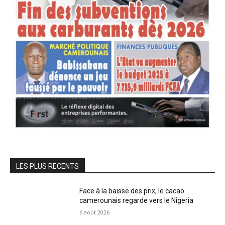
LES PLUS RECENTS
Face à la baisse des prix, le cacao
camerounais regarde vers le Nigeria
6 août 2026