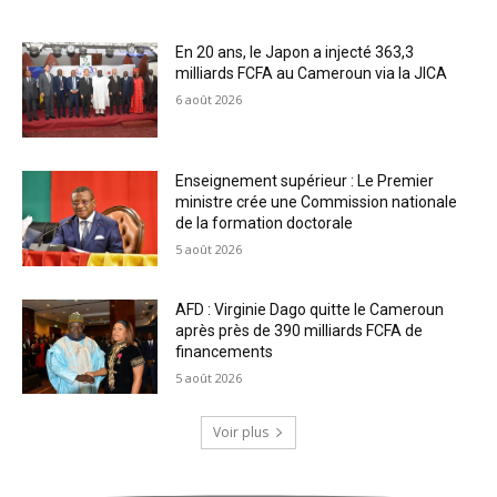
En 20 ans, le Japon a injecté 363,3
milliards FCFA au Cameroun via la JICA
6 août 2026
Enseignement supérieur : Le Premier
ministre crée une Commission nationale
de la formation doctorale
5 août 2026
AFD : Virginie Dago quitte le Cameroun
après près de 390 milliards FCFA de
financements
5 août 2026
Voir plus