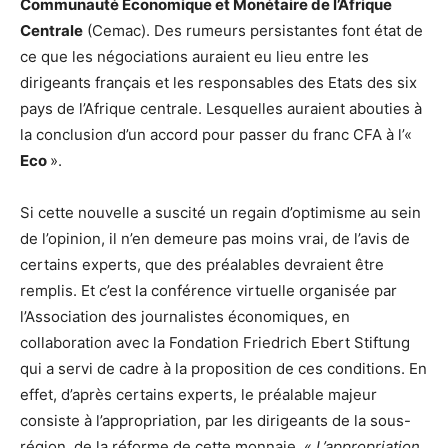
Communauté Economique et Monétaire de l’Afrique
Centrale
(Cemac). Des rumeurs persistantes font état de
ce que les négociations auraient eu lieu entre les
dirigeants français et les responsables des Etats des six
pays de l’Afrique centrale. Lesquelles auraient abouties à
la conclusion d’un accord pour passer du franc CFA à l’«
Eco
».
Si cette nouvelle a suscité un regain d’optimisme au sein
de l’opinion, il n’en demeure pas moins vrai, de l’avis de
certains experts, que des préalables devraient être
remplis. Et c’est la conférence virtuelle organisée par
l’Association des journalistes économiques, en
collaboration avec la Fondation Friedrich Ebert Stiftung
qui a servi de cadre à la proposition de ces conditions. En
effet, d’après certains experts, le préalable majeur
consiste à l’appropriation, par les dirigeants de la sous-
région, de la réforme de cette monnaie. «
L’appropriation