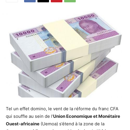
Tel un effet domino, le vent de la réforme du franc CFA
qui souffle au sein de l’
Union Economique et Monétaire
Ouest-africaine
(Uemoa) s’étend à la zone de la