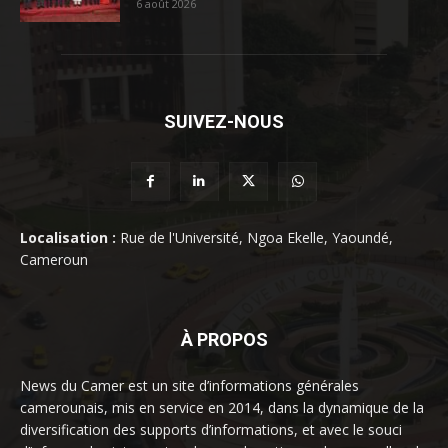
6 août 2026
SUIVEZ-NOUS
Localisation :
Rue de l'Université, Ngoa Ekelle, Yaoundé,
Cameroun
À PROPOS
News du Camer est un site d’informations générales
camerounais, mis en service en 2014, dans la dynamique de la
diversification des supports d’informations, et avec le souci