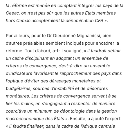
la réforme est menée en comptant intégrer les pays de la
Ceeac, on n’est pas sûr que les autres Etats membres
hors Cemac accepteraient la dénomination CFA
».
Par ailleurs, pour le Dr Dieudonné Mignamissi, bien
d’autres préalables semblent indiqués pour encadrer la
réforme. Tout d’abord, a-t-il souligné, «
il faudrait définir
un cadre disciplinant en adoptant un ensemble de
critères de convergence, c’est-à-dire un ensemble
d’indicateurs favorisant le rapprochement des pays dans
l’optique d’éviter des dérapages monétaires et
budgétaires, sources d’instabilité et de désordres
monétaires. Les critères de convergence servent à se
lier les mains, en s’engageant à respecter de manière
coercitive un minimum de déontologie dans la gestion
macroéconomique des États
». Ensuite, a ajouté l’expert,
«
il faudra finaliser, dans le cadre de l’Afrique centrale