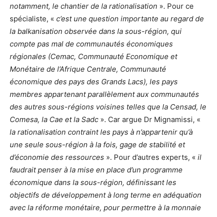
notamment, le chantier de la rationalisation
». Pour ce
spécialiste, «
c’est une question importante au regard de
la balkanisation observée dans la sous-région, qui
compte pas mal de communautés économiques
régionales (Cemac, Communauté Economique et
Monétaire de l’Afrique Centrale, Communauté
économique des pays des Grands Lacs), les pays
membres appartenant parallèlement aux communautés
des autres sous-régions voisines telles que la Censad, le
Comesa, la Cae et la Sadc
». Car argue Dr Mignamissi, «
la rationalisation contraint les pays à n’appartenir qu’à
une seule sous-région à la fois, gage de stabilité et
d’économie des ressources
». Pour d’autres experts, «
il
faudrait penser à la mise en place d’un programme
économique dans la sous-région, définissant les
objectifs de développement à long terme en adéquation
avec la réforme monétaire, pour permettre à la monnaie