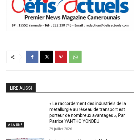
LIRE AUSSI
« Le raccordement des industriels de la
métallurgie au réseau de transport est
porteur de nombreux avantages », Par
Patrice YANTHO YONDEU
A LA UNE
29 juillet 2026