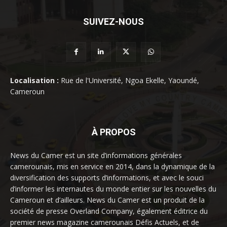
SUIVEZ-NOUS
Localisation :
Rue de l'Université, Ngoa Ekelle, Yaoundé,
Cameroun
À PROPOS
News du Camer est un site d’informations générales
camerounais, mis en service en 2014, dans la dynamique de la
diversification des supports d’informations, et avec le souci
d’informer les internautes du monde entier sur les nouvelles du
Cameroun et d’ailleurs. News du Camer est un produit de la
société de presse Overland Company, également éditrice du
premier news magazine camerounais Défis Actuels, et de