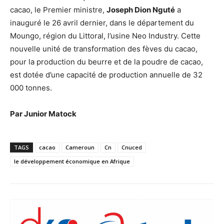
cacao, le Premier ministre,
Joseph Dion Nguté
a
inauguré le 26 avril dernier, dans le département du
Moungo, région du Littoral, l’usine Neo Industry. Cette
nouvelle unité de transformation des fèves du cacao,
pour la production du beurre et de la poudre de cacao,
est dotée d’une capacité de production annuelle de 32
000 tonnes.
Par Junior Matock
TAGS
cacao
Cameroun
Cn
Cnuced
le développement économique en Afrique