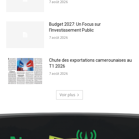
7 août 2026
Budget 2027: Un Focus sur
l’Investissement Public
7 août 2026
Chute des exportations camerounaises au
T1 2026
7 août 2026
Voir plus