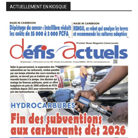
ACTUELLEMENT EN KIOSQUE