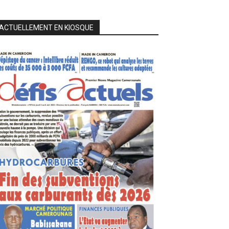
ACTUELLEMENT EN KIOSQUE