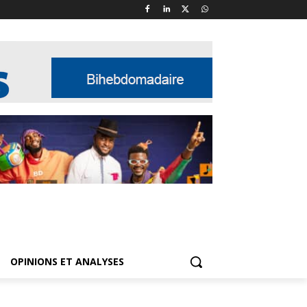
OPINIONS ET ANALYSES