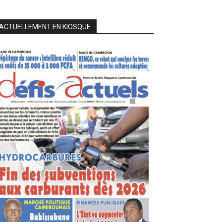
ACTUELLEMENT EN KIOSQUE