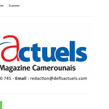
ier
Scanner