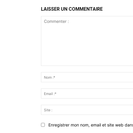
LAISSER UN COMMENTAIRE
Commenter
:
Enregistrer mon nom, email et site web dan