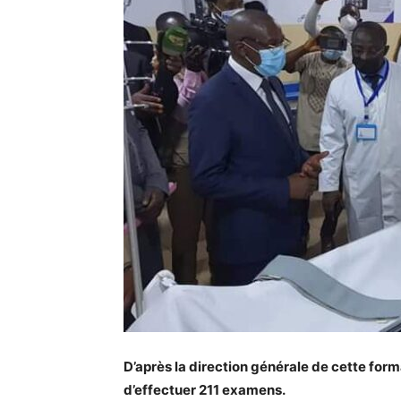
D’après la direction générale de cette forma
d’effectuer 211 examens.