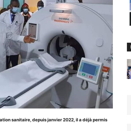
tion sanitaire, depuis janvier 2022, il a déjà permis