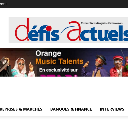
ske !
REPRISES & MARCHÉS
BANQUES & FINANCE
INTERVIEWS