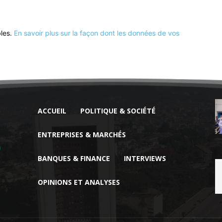
bles.
En savoir plus sur la façon dont les données de vos
ACCUEIL
POLITIQUE & SOCIÉTÉ
ENTREPRISES & MARCHÉS
BANQUES & FINANCE
INTERVIEWS
OPINIONS ET ANALYSES