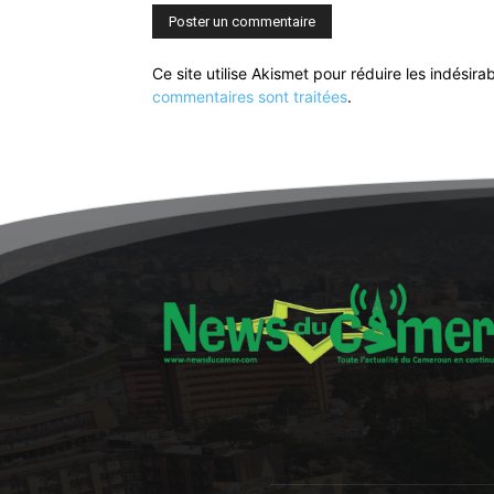
Ce site utilise Akismet pour réduire les indésira
commentaires sont traitées
.