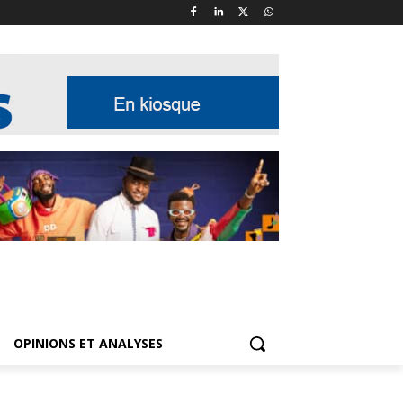
OPINIONS ET ANALYSES