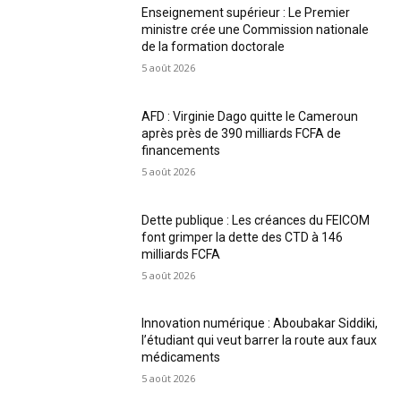
Enseignement supérieur : Le Premier
ministre crée une Commission nationale
de la formation doctorale
5 août 2026
AFD : Virginie Dago quitte le Cameroun
après près de 390 milliards FCFA de
financements
5 août 2026
Dette publique : Les créances du FEICOM
font grimper la dette des CTD à 146
milliards FCFA
5 août 2026
Innovation numérique : Aboubakar Siddiki,
l’étudiant qui veut barrer la route aux faux
médicaments
5 août 2026