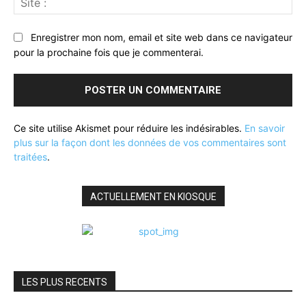
:
Enregistrer mon nom, email et site web dans ce navigateur
pour la prochaine fois que je commenterai.
Ce site utilise Akismet pour réduire les indésirables.
En savoir
plus sur la façon dont les données de vos commentaires sont
traitées
.
ACTUELLEMENT EN KIOSQUE
LES PLUS RECENTS