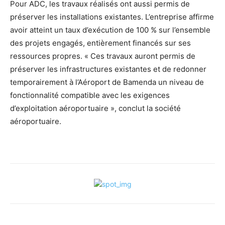
Pour ADC, les travaux réalisés ont aussi permis de
préserver les installations existantes. L’entreprise affirme
avoir atteint un taux d’exécution de 100 % sur l’ensemble
des projets engagés, entièrement financés sur ses
ressources propres. « Ces travaux auront permis de
préserver les infrastructures existantes et de redonner
temporairement à l’Aéroport de Bamenda un niveau de
fonctionnalité compatible avec les exigences
d’exploitation aéroportuaire », conclut la société
aéroportuaire.