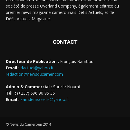
société de presse Overland Company, également éditrice du
premier news magazine camerounais Défis Actuels, et de
Défis Actuels Magazine.
CONTACT
Directeur de Publication :
François Bambou
Email :
dactuel@yahoo.fr
redaction@newsducamer.com
Admin & Commercial :
Sorelle Noumi
Tél. :
(+237) 696 96 95 35
Email :
kamdemsorelle@yahoo.fr
© News du Cameroun 2014