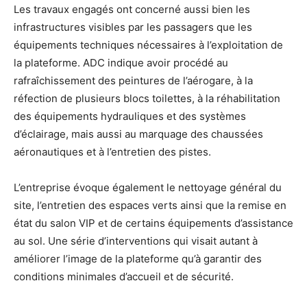
Les travaux engagés ont concerné aussi bien les
infrastructures visibles par les passagers que les
équipements techniques nécessaires à l’exploitation de
la plateforme. ADC indique avoir procédé au
rafraîchissement des peintures de l’aérogare, à la
réfection de plusieurs blocs toilettes, à la réhabilitation
des équipements hydrauliques et des systèmes
d’éclairage, mais aussi au marquage des chaussées
aéronautiques et à l’entretien des pistes.
L’entreprise évoque également le nettoyage général du
site, l’entretien des espaces verts ainsi que la remise en
état du salon VIP et de certains équipements d’assistance
au sol. Une série d’interventions qui visait autant à
améliorer l’image de la plateforme qu’à garantir des
conditions minimales d’accueil et de sécurité.