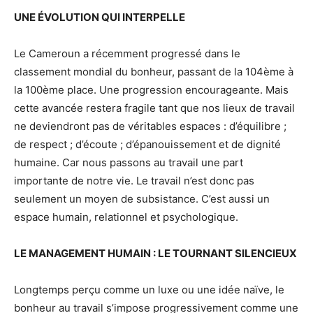
UNE ÉVOLUTION QUI INTERPELLE
Le Cameroun a récemment progressé dans le
classement mondial du bonheur, passant de la 104ème à
la 100ème place. Une progression encourageante. Mais
cette avancée restera fragile tant que nos lieux de travail
ne deviendront pas de véritables espaces : d’équilibre ;
de respect ; d’écoute ; d’épanouissement et de dignité
humaine. Car nous passons au travail une part
importante de notre vie. Le travail n’est donc pas
seulement un moyen de subsistance. C’est aussi un
espace humain, relationnel et psychologique.
LE MANAGEMENT HUMAIN : LE TOURNANT SILENCIEUX
Longtemps perçu comme un luxe ou une idée naïve, le
bonheur au travail s’impose progressivement comme une