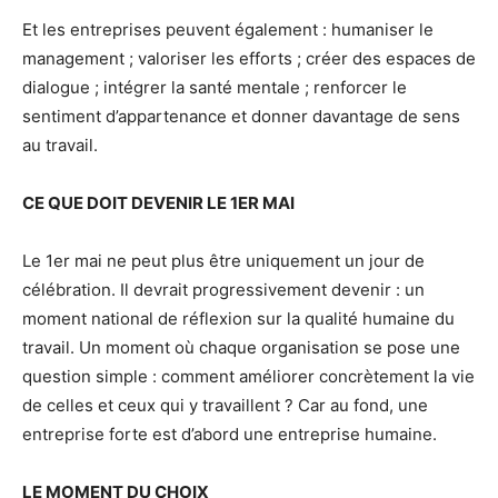
Et les entreprises peuvent également : humaniser le
management ; valoriser les efforts ; créer des espaces de
dialogue ; intégrer la santé mentale ; renforcer le
sentiment d’appartenance et donner davantage de sens
au travail.
CE QUE DOIT DEVENIR LE 1ER MAI
Le 1er mai ne peut plus être uniquement un jour de
célébration. Il devrait progressivement devenir : un
moment national de réflexion sur la qualité humaine du
travail. Un moment où chaque organisation se pose une
question simple : comment améliorer concrètement la vie
de celles et ceux qui y travaillent ? Car au fond, une
entreprise forte est d’abord une entreprise humaine.
LE MOMENT DU CHOIX