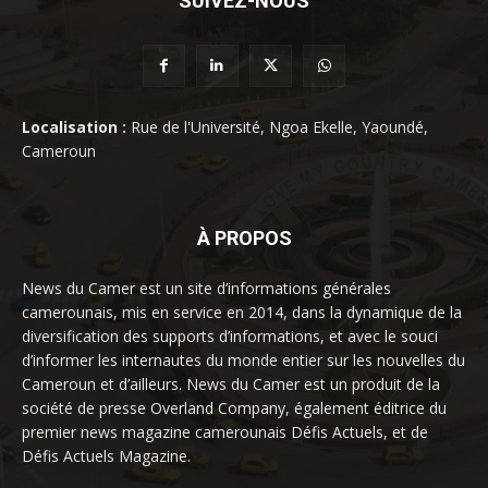
SUIVEZ-NOUS
Localisation :
Rue de l'Université, Ngoa Ekelle, Yaoundé,
Cameroun
À PROPOS
News du Camer est un site d’informations générales
camerounais, mis en service en 2014, dans la dynamique de la
diversification des supports d’informations, et avec le souci
d’informer les internautes du monde entier sur les nouvelles du
Cameroun et d’ailleurs. News du Camer est un produit de la
société de presse Overland Company, également éditrice du
premier news magazine camerounais Défis Actuels, et de
Défis Actuels Magazine.