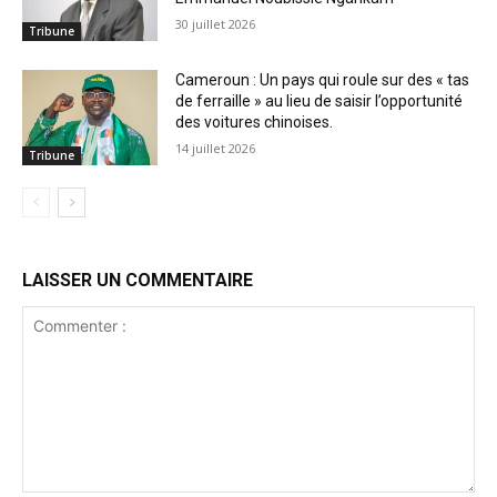
30 juillet 2026
Tribune
Cameroun : Un pays qui roule sur des « tas
de ferraille » au lieu de saisir l’opportunité
des voitures chinoises.
14 juillet 2026
Tribune
LAISSER UN COMMENTAIRE