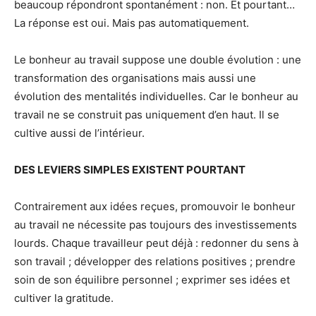
beaucoup répondront spontanément : non. Et pourtant…
La réponse est oui. Mais pas automatiquement.
Le bonheur au travail suppose une double évolution : une
transformation des organisations mais aussi une
évolution des mentalités individuelles. Car le bonheur au
travail ne se construit pas uniquement d’en haut. Il se
cultive aussi de l’intérieur.
DES LEVIERS SIMPLES EXISTENT POURTANT
Contrairement aux idées reçues, promouvoir le bonheur
au travail ne nécessite pas toujours des investissements
lourds. Chaque travailleur peut déjà : redonner du sens à
son travail ; développer des relations positives ; prendre
soin de son équilibre personnel ; exprimer ses idées et
cultiver la gratitude.