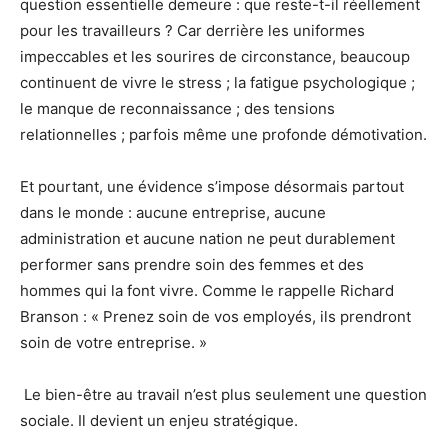
question essentielle demeure : que reste-t-il réellement
pour les travailleurs ? Car derrière les uniformes
impeccables et les sourires de circonstance, beaucoup
continuent de vivre le stress ; la fatigue psychologique ;
le manque de reconnaissance ; des tensions
relationnelles ; parfois même une profonde démotivation.
Et pourtant, une évidence s’impose désormais partout
dans le monde : aucune entreprise, aucune
administration et aucune nation ne peut durablement
performer sans prendre soin des femmes et des
hommes qui la font vivre. Comme le rappelle Richard
Branson : « Prenez soin de vos employés, ils prendront
soin de votre entreprise. »
Le bien-être au travail n’est plus seulement une question
sociale. Il devient un enjeu stratégique.