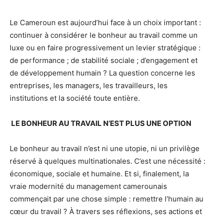
Le Cameroun est aujourd’hui face à un choix important :
continuer à considérer le bonheur au travail comme un
luxe ou en faire progressivement un levier stratégique :
de performance ; de stabilité sociale ; d’engagement et
de développement humain ? La question concerne les
entreprises, les managers, les travailleurs, les
institutions et la société toute entière.
LE BONHEUR AU TRAVAIL N’EST PLUS UNE OPTION
Le bonheur au travail n’est ni une utopie, ni un privilège
réservé à quelques multinationales. C’est une nécessité :
économique, sociale et humaine. Et si, finalement, la
vraie modernité du management camerounais
commençait par une chose simple : remettre l’humain au
cœur du travail ? À travers ses réflexions, ses actions et