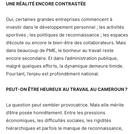
UNE RÉALITÉ ENCORE CONTRASTÉE
Oui, certaines grandes entreprises commencent à
investir dans le développement personnel ; les activités
sportives ; les politiques de reconnaissance ; les espaces
d’écoute ou encore le bien-être des collaborateurs. Mais
dans beaucoup de PME, le bonheur au travail reste
encore secondaire. Et dans l’administration publique,
malgré quelques efforts, la dynamique demeure timide.
Pourtant, l’enjeu est profondément national.
PEUT-ON ÊTRE HEUREUX AU TRAVAIL AU CAMEROUN ?
La question peut sembler provocatrice. Mais elle mérite
d’être posée honnêtement. Entre les pressions
économiques, les difficultés sociales, les rigidités
hiérarchiques et parfois le manque de reconnaissance,