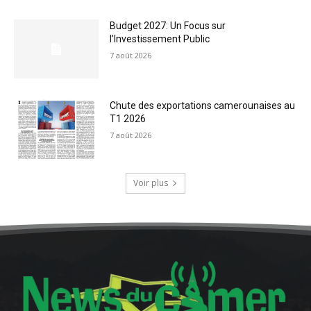
Budget 2027: Un Focus sur
l’Investissement Public
7 août 2026
Chute des exportations camerounaises au
T1 2026
7 août 2026
Voir plus