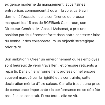
exigence moderne du management. Et certaines
entreprises commencent à ouvrir la voie. Le 9 avril
dernier, à l’occasion de la conférence de presse
marquant les 15 ans de BGFIBank Cameroun, son
Directeur Général, M. Abakal Mahamat, a pris une
position particulièrement forte dans notre contexte : faire
du bonheur des collaborateurs un objectif stratégique
prioritaire.
Son ambition ? Créer un environnement où les employés
sont heureux de venir travailler… et presque réticents à
repartir. Dans un environnement professionnel encore
souvent marqué par la rigidité et la contrainte, cette
déclaration mérite d’être saluée. Car elle traduit une prise
de conscience importante : la performance ne se décrète
pas. Elle se construit. Et surtout… elle se vit.