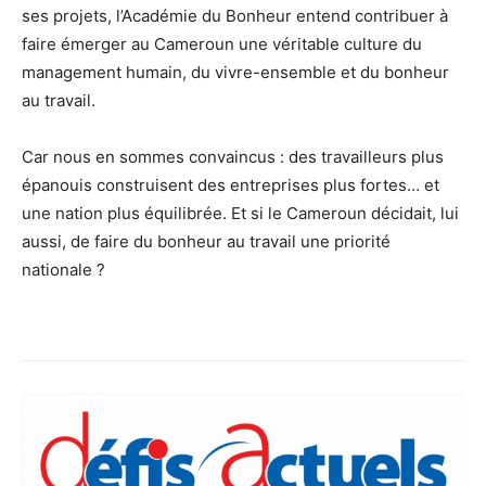
ses projets, l’Académie du Bonheur entend contribuer à
faire émerger au Cameroun une véritable culture du
management humain, du vivre-ensemble et du bonheur
au travail.
Car nous en sommes convaincus : des travailleurs plus
épanouis construisent des entreprises plus fortes… et
une nation plus équilibrée. Et si le Cameroun décidait, lui
aussi, de faire du bonheur au travail une priorité
nationale ?