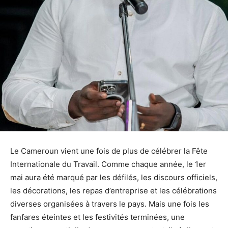
Le Cameroun vient une fois de plus de célébrer la Fête
Internationale du Travail. Comme chaque année, le 1er
mai aura été marqué par les défilés, les discours officiels,
les décorations, les repas d’entreprise et les célébrations
diverses organisées à travers le pays. Mais une fois les
fanfares éteintes et les festivités terminées, une