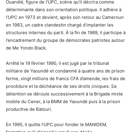
Ouandié, figure de l’UPC, scène qu’il décrira comme
déterminante dans son orientation politique. Il adhère à
l’UPC en 1973 et devient, après son retour au Cameroun
en 1983, un cadre clandestin chargé d’implanter les
structures internes du parti. À la fin de 1989, il participe à
l’encadrement du groupe de démocrates patriotes autour
de Me Yondo Black.
Arrêté le 19 février 1990, il est jugé par le tribunal
militaire de Yaoundé et condamné à quatre ans de prison
ferme, vingt millions de francs CFA d’amende, les frais de
procédure et la déchéance de ses droits civiques. Sa
détention se déroule successivement à la Brigade mixte
mobile du Cener, à la BMM de Yaoundé puis à la prison
productive de Batouri.
En 1995, il quitte l’UPC pour fonder le MANIDEM,