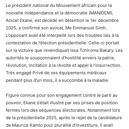
Le président national du Mouvement africain pour la
nouvelle indépendance et la démocratie (MANIDEM),
Anicet Ekane, est décédé en détention le 1er décembre
2025, a confirmé son avocat, Me Emmanuel Simh.
L’opposant avait été interpellé lors des troubles liés à la
contestation de l’élection présidentielle. Celle-ci portait
sur la victoire que revendiquait Issa Tchiroma Bakary. Les
autorités le soupçonnaient d’hostilité envers la patrie,
révolution, incitation à la révolte et appel à l’insurrection.
Très engagé Privé de ses équipements médicaux
pendant plus d’un mois, il a succombé à la maladie.
Figure connue pour son engagement contre le parti au
pouvoir, Ekane s’était illustré par ses prises de position
fermes lors des séquences électorales. Notamment lors
de la présidentielle 2025, après le rejet de la candidature
de Maurice Kamto pour pluralité d’investiture, il avait