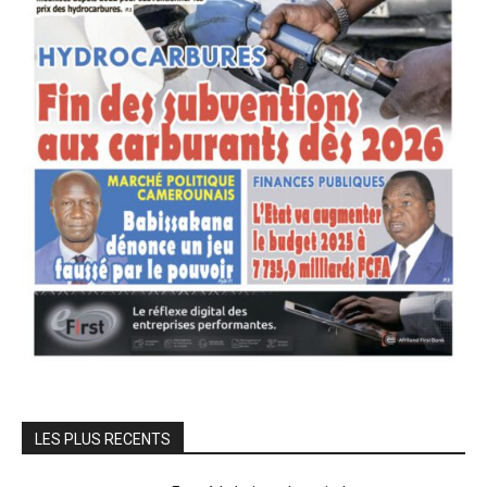
LES PLUS RECENTS