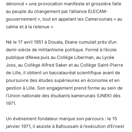
dénoncé « une provocation manifeste et grossière faite
au peuple du changement par l’alliance ELECAM-
gouvernement », tout en appelant les Camerounais « au
calme et à la retenue ».
Né le 17 avril 1951 à Douala, Ekane cumulait près d’un
demi-siècle de militantisme politique. Formé à l’école
publique d’Akwa puis au Collège Liberman, au Lycée
Joss, au Collège Alfred Saker et au Collège Saint-Pierre
de Lille, il obtient un baccalauréat scientifique avant de
poursuivre des études supérieures en économie et en
gestion à Lille. Son engagement prend forme au sein de
l’Union nationale des étudiants kamerunais (UNEK) dès
1971.
Un événement fondateur marque son parcours : le 15
janvier 1971, il assiste à Bafoussam à l’exécution d’Ernest