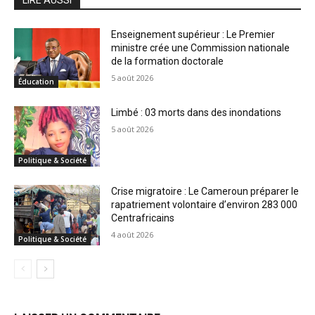
Enseignement supérieur : Le Premier
ministre crée une Commission nationale
de la formation doctorale
5 août 2026
Éducation
Limbé : 03 morts dans des inondations
5 août 2026
Politique & Société
Crise migratoire : Le Cameroun préparer le
rapatriement volontaire d’environ 283 000
Centrafricains
4 août 2026
Politique & Société