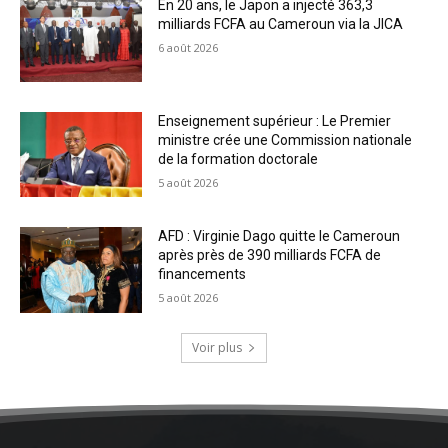
En 20 ans, le Japon a injecté 363,3
milliards FCFA au Cameroun via la JICA
6 août 2026
Enseignement supérieur : Le Premier
ministre crée une Commission nationale
de la formation doctorale
5 août 2026
AFD : Virginie Dago quitte le Cameroun
après près de 390 milliards FCFA de
financements
5 août 2026
Voir plus