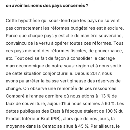
on avoir les noms des pays concernés ?
Cette hypothèse qui sous-tend que les pays ne suivent
pas correctement les réformes budgétaires est à exclure.
Parce que chaque pays y est allé de manière souveraine,
convaincu de la vertu à opérer toutes ces réformes. Tous
ces pays mènent des réformes fiscales, de gouvernance,
etc. Tout ceci se fait de façon à consolider le cadrage
macroéconomique de notre sous-région et à nous sortir
de cette situation conjoncturelle. Depuis 2017, nous
avons pu arrêter la baisse vertigineuse des réserves de
change. On observe une remontée de ces ressources.
Comparé à l’année dernière où nous étions à -13 % de
taux de couverture, aujourd’hui nous sommes à 60 %. Les
dettes publiques des Etats à l’époque étaient de 100 % du
Produit Intérieur Brut (PIB), alors que de nos jours, la
moyenne dans la Cemac se situe à 45 %. Par ailleurs, le