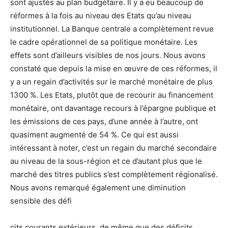
sont ajustés au plan budgétaire. Il y a eu beaucoup de
réformes à la fois au niveau des Etats qu’au niveau
institutionnel. La Banque centrale a complètement revue
le cadre opérationnel de sa politique monétaire. Les
effets sont d’ailleurs visibles de nos jours. Nous avons
constaté que depuis la mise en œuvre de ces réformes, il
y a un regain d’activités sur le marché monétaire de plus
1300 %. Les Etats, plutôt que de recourir au financement
monétaire, ont davantage recours à l’épargne publique et
les émissions de ces pays, d’une année à l’autre, ont
quasiment augmenté de 54 %. Ce qui est aussi
intéressant à noter, c’est un regain du marché secondaire
au niveau de la sous-région et ce d’autant plus que le
marché des titres publics s’est complètement régionalisé.
Nous avons remarqué également une diminution
sensible des défi
cits courants extérieurs, de même que des déficits