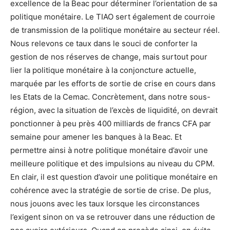
excellence de la Beac pour déterminer l’orientation de sa
politique monétaire. Le TIAO sert également de courroie
de transmission de la politique monétaire au secteur réel.
Nous relevons ce taux dans le souci de conforter la
gestion de nos réserves de change, mais surtout pour
lier la politique monétaire à la conjoncture actuelle,
marquée par les efforts de sortie de crise en cours dans
les Etats de la Cemac. Concrètement, dans notre sous-
région, avec la situation de l’excès de liquidité, on devrait
ponctionner à peu près 400 milliards de francs CFA par
semaine pour amener les banques à la Beac. Et
permettre ainsi à notre politique monétaire d’avoir une
meilleure politique et des impulsions au niveau du CPM.
En clair, il est question d’avoir une politique monétaire en
cohérence avec la stratégie de sortie de crise. De plus,
nous jouons avec les taux lorsque les circonstances
l’exigent sinon on va se retrouver dans une réduction de