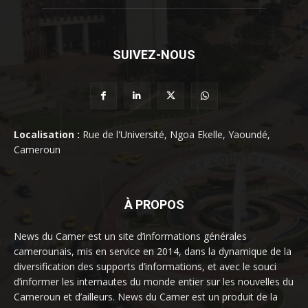
SUIVEZ-NOUS
Localisation :
Rue de l'Université, Ngoa Ekelle, Yaoundé,
Cameroun
À PROPOS
News du Camer est un site d’informations générales
camerounais, mis en service en 2014, dans la dynamique de la
diversification des supports d’informations, et avec le souci
d’informer les internautes du monde entier sur les nouvelles du
Cameroun et d’ailleurs. News du Camer est un produit de la