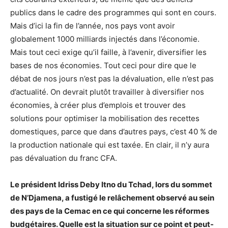
publics dans le cadre des programmes qui sont en cours.
Mais d’ici la fin de l’année, nos pays vont avoir
globalement 1000 milliards injectés dans l’économie.
Mais tout ceci exige qu’il faille, à l’avenir, diversifier les
bases de nos économies. Tout ceci pour dire que le
débat de nos jours n’est pas la dévaluation, elle n’est pas
d’actualité. On devrait plutôt travailler à diversifier nos
économies, à créer plus d’emplois et trouver des
solutions pour optimiser la mobilisation des recettes
domestiques, parce que dans d’autres pays, c’est 40 % de
la production nationale qui est taxée. En clair, il n’y aura
pas dévaluation du franc CFA.
Le président Idriss Deby Itno du Tchad, lors du sommet
de N’Djamena, a fustigé le relâchement observé au sein
des pays de la Cemac en ce qui concerne les réformes
budgétaires. Quelle est la situation sur ce point et peut-