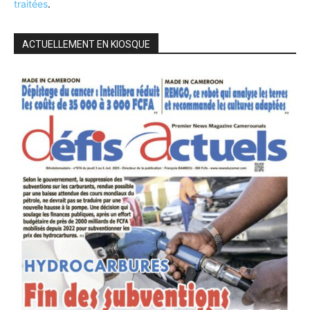
traitées
.
ACTUELLEMENT EN KIOSQUE