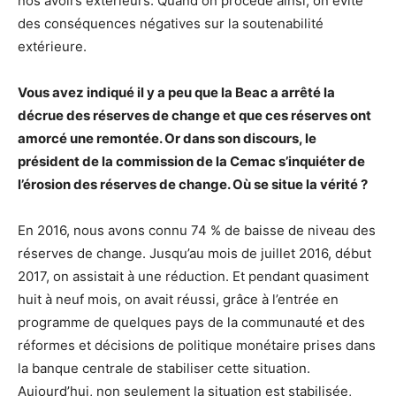
nos avoirs extérieurs. Quand on procède ainsi, on évite
des conséquences négatives sur la soutenabilité
extérieure.
Vous avez indiqué il y a peu que la Beac a arrêté la
décrue des réserves de change et que ces réserves ont
amorcé une remontée. Or dans son discours, le
président de la commission de la Cemac s’inquiéter de
l’érosion des réserves de change. Où se situe la vérité ?
En 2016, nous avons connu 74 % de baisse de niveau des
réserves de change. Jusqu’au mois de juillet 2016, début
2017, on assistait à une réduction. Et pendant quasiment
huit à neuf mois, on avait réussi, grâce à l’entrée en
programme de quelques pays de la communauté et des
réformes et décisions de politique monétaire prises dans
la banque centrale de stabiliser cette situation.
Aujourd’hui, non seulement la situation est stabilisée,