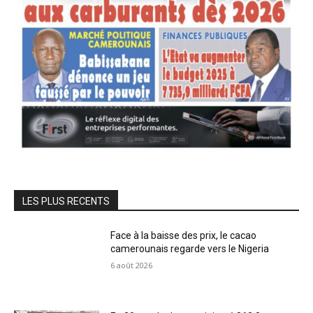
LES PLUS RECENTS
Face à la baisse des prix, le cacao
camerounais regarde vers le Nigeria
6 août 2026