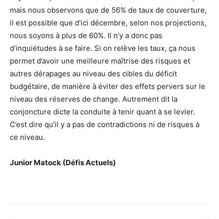
mais nous observons que de 56% de taux de couverture,
il est possible que d’ici décembre, selon nos projections,
nous soyons à plus de 60%. Il n’y a donc pas
d’inquiétudes à se faire. Si on relève les taux, ça nous
permet d’avoir une meilleure maîtrise des risques et
autres dérapages au niveau des cibles du déficit
budgétaire, de manière à éviter des effets pervers sur le
niveau des réserves de change. Autrement dit la
conjoncture dicte la conduite à tenir quant à se levier.
C’est dire qu’il y a pas de contradictions ni de risques à
ce niveau.
Junior Matock (Défis Actuels)