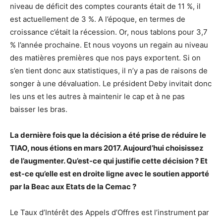
niveau de déficit des comptes courants était de 11 %, il
est actuellement de 3 %. A l’époque, en termes de
croissance c’était la récession. Or, nous tablons pour 3,7
% l’année prochaine. Et nous voyons un regain au niveau
des matières premières que nos pays exportent. Si on
s’en tient donc aux statistiques, il n’y a pas de raisons de
songer à une dévaluation. Le président Deby invitait donc
les uns et les autres à maintenir le cap et à ne pas
baisser les bras.
La dernière fois que la décision a été prise de réduire le
TIAO, nous étions en mars 2017. Aujourd’hui choisissez
de l’augmenter. Qu’est-ce qui justifie cette décision ? Et
est-ce qu’elle est en droite ligne avec le soutien apporté
par la Beac aux Etats de la Cemac ?
Le Taux d’Intérêt des Appels d’Offres est l’instrument par