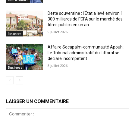
Gouvernance
Dette souveraine : l’État a levé environ 1
300 milliards de FCFA sur le marché des
titres publics en un an
9 juillet 2026
Finances
Affaire Socapalm-communauté Apouh :
Le Tribunal administratif du Littoral se
déclare incompétent
8 juillet 2026
Business
LAISSER UN COMMENTAIRE