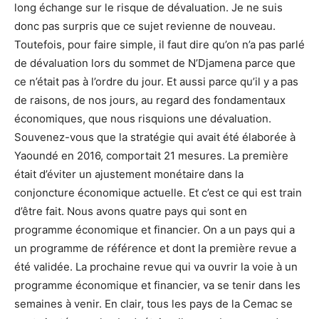
long échange sur le risque de dévaluation. Je ne suis
donc pas surpris que ce sujet revienne de nouveau.
Toutefois, pour faire simple, il faut dire qu’on n’a pas parlé
de dévaluation lors du sommet de N’Djamena parce que
ce n’était pas à l’ordre du jour. Et aussi parce qu’il y a pas
de raisons, de nos jours, au regard des fondamentaux
économiques, que nous risquions une dévaluation.
Souvenez-vous que la stratégie qui avait été élaborée à
Yaoundé en 2016, comportait 21 mesures. La première
était d’éviter un ajustement monétaire dans la
conjoncture économique actuelle. Et c’est ce qui est train
d’être fait. Nous avons quatre pays qui sont en
programme économique et financier. On a un pays qui a
un programme de référence et dont la première revue a
été validée. La prochaine revue qui va ouvrir la voie à un
programme économique et financier, va se tenir dans les
semaines à venir. En clair, tous les pays de la Cemac se