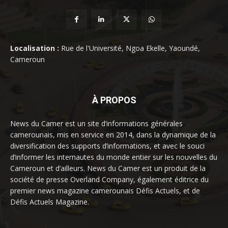
Localisation :
Rue de l'Université, Ngoa Ekelle, Yaoundé,
Cameroun
À PROPOS
News du Camer est un site d’informations générales
camerounais, mis en service en 2014, dans la dynamique de la
diversification des supports d’informations, et avec le souci
d’informer les internautes du monde entier sur les nouvelles du
Cameroun et d’ailleurs. News du Camer est un produit de la
société de presse Overland Company, également éditrice du
premier news magazine camerounais Défis Actuels, et de
Défis Actuels Magazine.