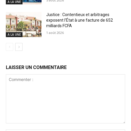
5 août 2026
A LA UNE
Justice : Contentieux et arbitrages
exposent l’État à une facture de 652
milliards FCFA
1 août 2026
A LA UNE
LAISSER UN COMMENTAIRE
Commenter