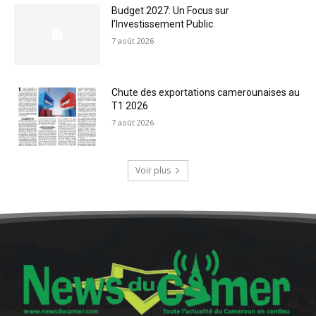
Budget 2027: Un Focus sur
l’Investissement Public
7 août 2026
Chute des exportations camerounaises au
T1 2026
7 août 2026
Voir plus