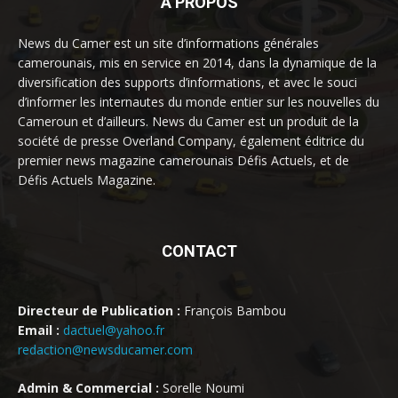
À PROPOS
News du Camer est un site d’informations générales
camerounais, mis en service en 2014, dans la dynamique de la
diversification des supports d’informations, et avec le souci
d’informer les internautes du monde entier sur les nouvelles du
Cameroun et d’ailleurs. News du Camer est un produit de la
société de presse Overland Company, également éditrice du
premier news magazine camerounais Défis Actuels, et de
Défis Actuels Magazine.
CONTACT
Directeur de Publication :
François Bambou
Email :
dactuel@yahoo.fr
redaction@newsducamer.com
Admin & Commercial :
Sorelle Noumi