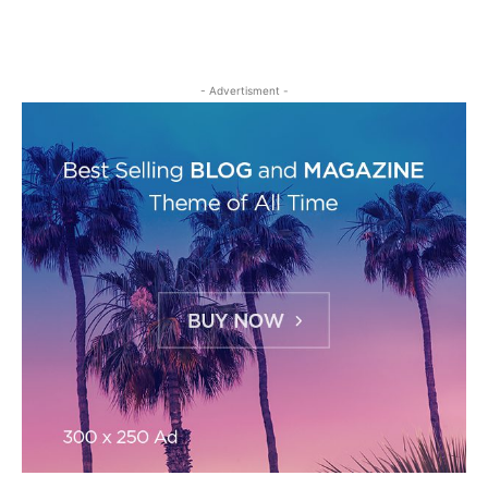
- Advertisment -