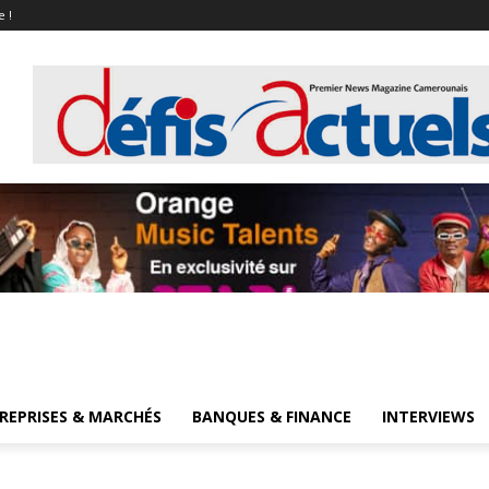
e !
REPRISES & MARCHÉS
BANQUES & FINANCE
INTERVIEWS