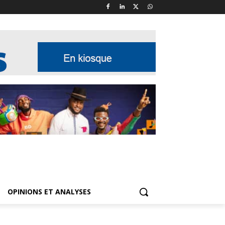
OPINIONS ET ANALYSES