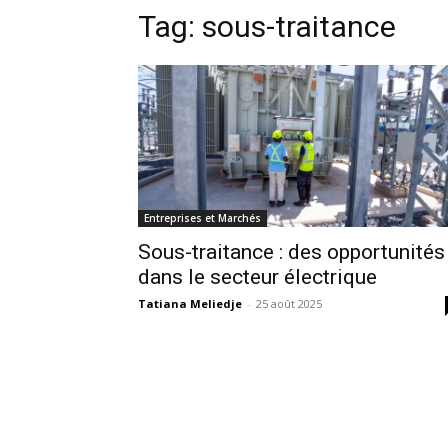
Tag:
sous-traitance
Entreprises et Marchés
Sous-traitance : des opportunités
dans le secteur électrique
Tatiana Meliedje
-
25 août 2025