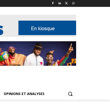
OPINIONS ET ANALYSES