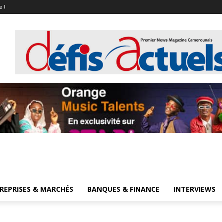
e !
REPRISES & MARCHÉS
BANQUES & FINANCE
INTERVIEWS