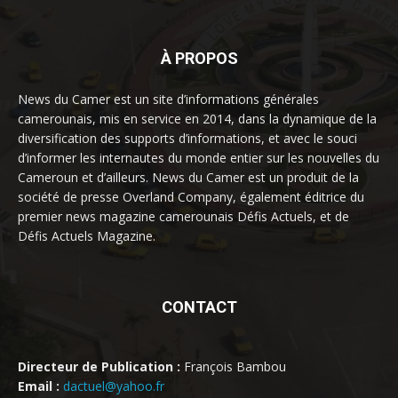
À PROPOS
News du Camer est un site d’informations générales
camerounais, mis en service en 2014, dans la dynamique de la
diversification des supports d’informations, et avec le souci
d’informer les internautes du monde entier sur les nouvelles du
Cameroun et d’ailleurs. News du Camer est un produit de la
société de presse Overland Company, également éditrice du
premier news magazine camerounais Défis Actuels, et de
Défis Actuels Magazine.
CONTACT
Directeur de Publication :
François Bambou
Email :
dactuel@yahoo.fr