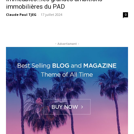
immobilières du PAD
Claude Paul TJEG
-
17 juillet 2024
0
- Advertisment -