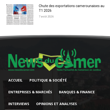
Chute des exportations camerounaises au
T1 2026
7 août 2026
ACCUEIL
POLITIQUE & SOCIÉTÉ
ENTREPRISES & MARCHÉS
BANQUES & FINANCE
INTERVIEWS
OPINIONS ET ANALYSES