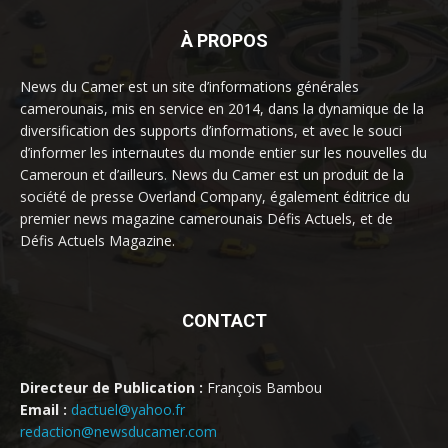
À PROPOS
News du Camer est un site d’informations générales
camerounais, mis en service en 2014, dans la dynamique de la
diversification des supports d’informations, et avec le souci
d’informer les internautes du monde entier sur les nouvelles du
Cameroun et d’ailleurs. News du Camer est un produit de la
société de presse Overland Company, également éditrice du
premier news magazine camerounais Défis Actuels, et de
Défis Actuels Magazine.
CONTACT
Directeur de Publication :
François Bambou
Email :
dactuel@yahoo.fr
redaction@newsducamer.com