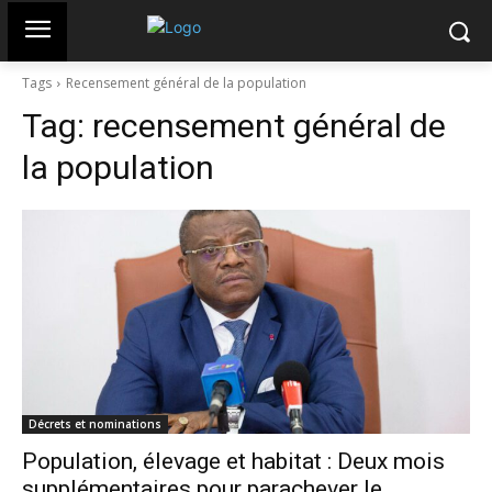
Tags
Recensement général de la population
Tag:
recensement général de
la population
Décrets et nominations
Population, élevage et habitat : Deux mois
supplémentaires pour parachever le