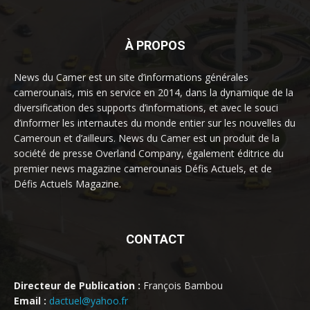
À PROPOS
News du Camer est un site d’informations générales
camerounais, mis en service en 2014, dans la dynamique de la
diversification des supports d’informations, et avec le souci
d’informer les internautes du monde entier sur les nouvelles du
Cameroun et d’ailleurs. News du Camer est un produit de la
société de presse Overland Company, également éditrice du
premier news magazine camerounais Défis Actuels, et de
Défis Actuels Magazine.
CONTACT
Directeur de Publication :
François Bambou
Email :
dactuel@yahoo.fr