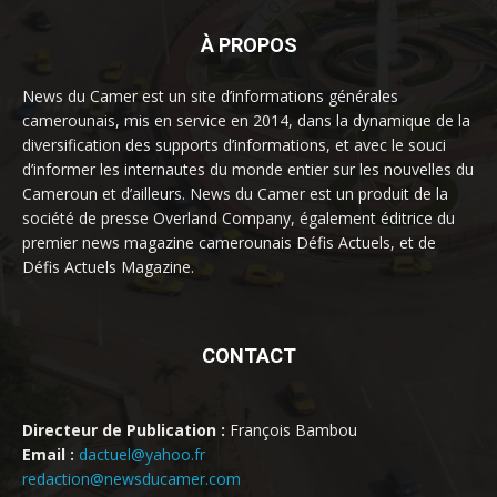
À PROPOS
News du Camer est un site d’informations générales
camerounais, mis en service en 2014, dans la dynamique de la
diversification des supports d’informations, et avec le souci
d’informer les internautes du monde entier sur les nouvelles du
Cameroun et d’ailleurs. News du Camer est un produit de la
société de presse Overland Company, également éditrice du
premier news magazine camerounais Défis Actuels, et de
Défis Actuels Magazine.
CONTACT
Directeur de Publication :
François Bambou
Email :
dactuel@yahoo.fr
redaction@newsducamer.com