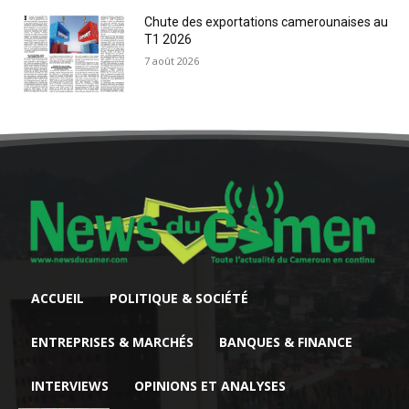
Chute des exportations camerounaises au
T1 2026
7 août 2026
ACCUEIL
POLITIQUE & SOCIÉTÉ
ENTREPRISES & MARCHÉS
BANQUES & FINANCE
INTERVIEWS
OPINIONS ET ANALYSES