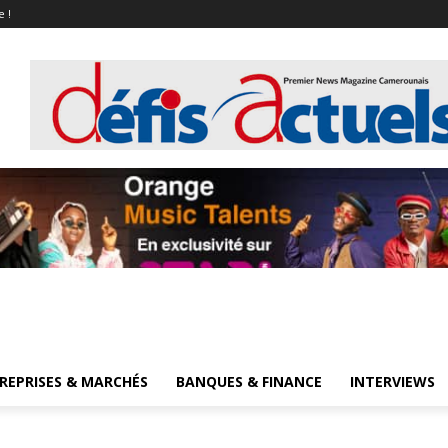
e !
REPRISES & MARCHÉS
BANQUES & FINANCE
INTERVIEWS