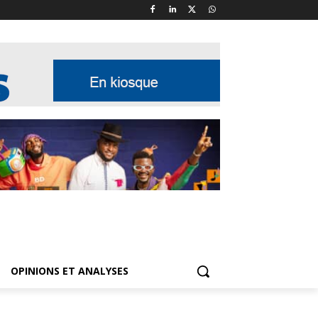
OPINIONS ET ANALYSES