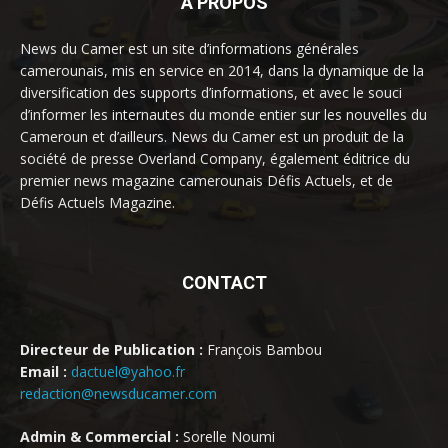
À PROPOS
News du Camer est un site d’informations générales
camerounais, mis en service en 2014, dans la dynamique de la
diversification des supports d’informations, et avec le souci
d’informer les internautes du monde entier sur les nouvelles du
Cameroun et d’ailleurs. News du Camer est un produit de la
société de presse Overland Company, également éditrice du
premier news magazine camerounais Défis Actuels, et de
Défis Actuels Magazine.
CONTACT
Directeur de Publication :
François Bambou
Email :
dactuel@yahoo.fr
redaction@newsducamer.com
Admin & Commercial :
Sorelle Noumi