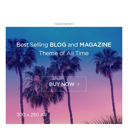
- Advertisment -