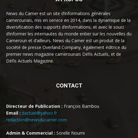
News du Camer est un site d’informations générales
camerounais, mis en service en 2014, dans la dynamique de la
diversification des supports d’informations, et avec le souci
d’informer les internautes du monde entier sur les nouvelles du
Cameroun et d’ailleurs. News du Camer est un produit de la
société de presse Overland Company, également éditrice du
premier news magazine camerounais Défis Actuels, et de
Défis Actuels Magazine.
CONTACT
Directeur de Publication :
François Bambou
Email :
dactuel@yahoo.fr
redaction@newsducamer.com
Admin & Commercial :
Sorelle Noumi