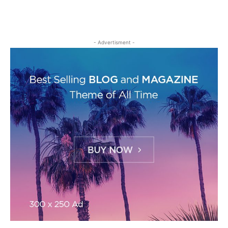
- Advertisment -