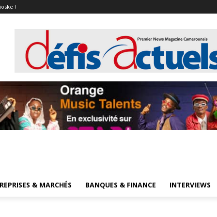
ioske !
REPRISES & MARCHÉS
BANQUES & FINANCE
INTERVIEWS