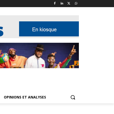
OPINIONS ET ANALYSES