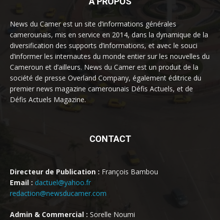
À PROPOS
News du Camer est un site d’informations générales
camerounais, mis en service en 2014, dans la dynamique de la
diversification des supports d’informations, et avec le souci
d’informer les internautes du monde entier sur les nouvelles du
Cameroun et d’ailleurs. News du Camer est un produit de la
société de presse Overland Company, également éditrice du
premier news magazine camerounais Défis Actuels, et de
Défis Actuels Magazine.
CONTACT
Directeur de Publication :
François Bambou
Email :
dactuel@yahoo.fr
redaction@newsducamer.com
Admin & Commercial :
Sorelle Noumi