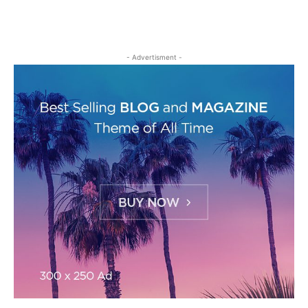
- Advertisment -